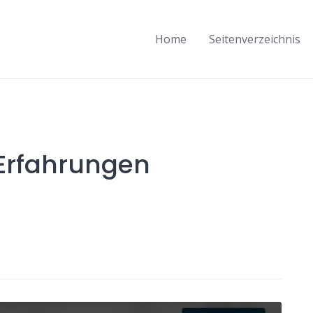
Home
Seitenverzeichnis
 Erfahrungen