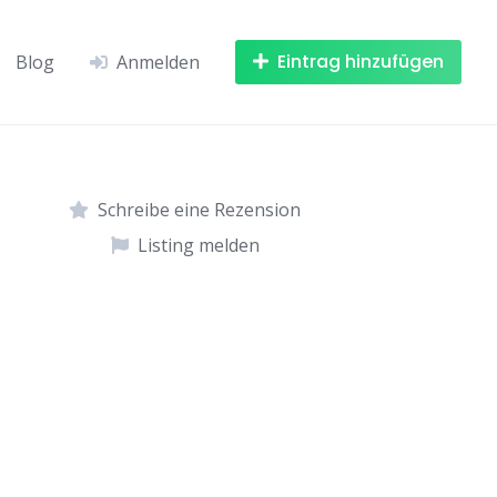
Eintrag hinzufügen
Blog
Anmelden
Schreibe eine Rezension
Listing melden