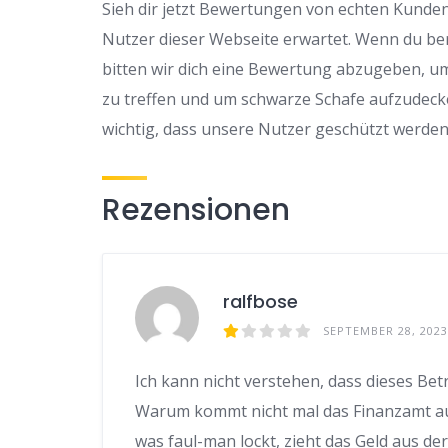
Sieh dir jetzt Bewertungen von echten Kunden 
Nutzer dieser Webseite erwartet. Wenn du be
bitten wir dich eine Bewertung abzugeben, u
zu treffen und um schwarze Schafe aufzudeck
wichtig, dass unsere Nutzer geschützt werden
Rezensionen
ralfbose
SEPTEMBER 28, 2023
Ich kann nicht verstehen, dass dieses Bet
Warum kommt nicht mal das Finanzamt auf 
was faul-man lockt, zieht das Geld aus d