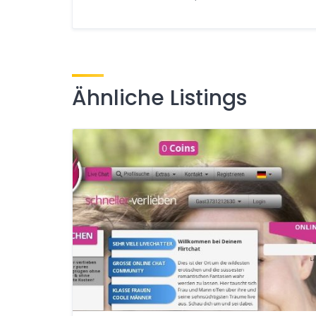
Ähnliche Listings