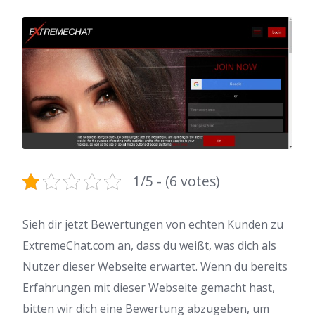
1/5 - (6 votes)
Sieh dir jetzt Bewertungen von echten Kunden zu
ExtremeChat.com an, dass du weißt, was dich als
Nutzer dieser Webseite erwartet. Wenn du bereits
Erfahrungen mit dieser Webseite gemacht hast,
bitten wir dich eine Bewertung abzugeben, um