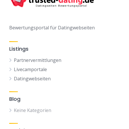
Bewertungsportal für Datingwebseiten
Listings
Partnervermittlungen
Livecamportale
Datingwebseiten
Blog
Keine Kategorien