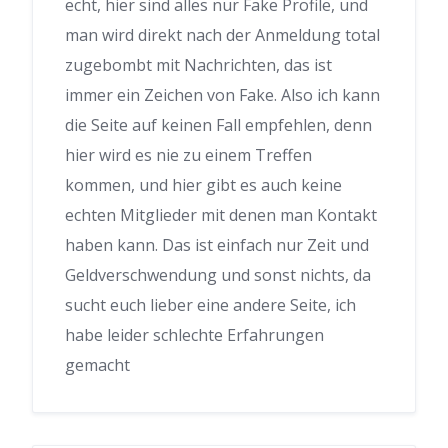
echt, hier sind alles nur Fake Profile, und
man wird direkt nach der Anmeldung total
zugebombt mit Nachrichten, das ist
immer ein Zeichen von Fake. Also ich kann
die Seite auf keinen Fall empfehlen, denn
hier wird es nie zu einem Treffen
kommen, und hier gibt es auch keine
echten Mitglieder mit denen man Kontakt
haben kann. Das ist einfach nur Zeit und
Geldverschwendung und sonst nichts, da
sucht euch lieber eine andere Seite, ich
habe leider schlechte Erfahrungen
gemacht