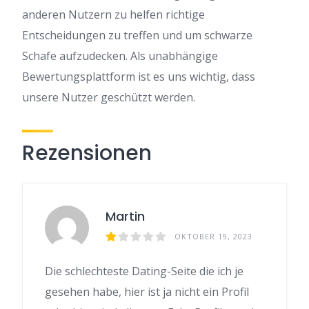
anderen Nutzern zu helfen richtige
Entscheidungen zu treffen und um schwarze
Schafe aufzudecken. Als unabhängige
Bewertungsplattform ist es uns wichtig, dass
unsere Nutzer geschützt werden.
Rezensionen
Martin
OKTOBER 19, 2023
Die schlechteste Dating-Seite die ich je
gesehen habe, hier ist ja nicht ein Profil