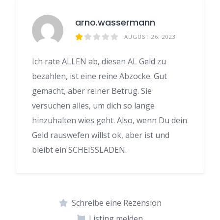
arno.wassermann
AUGUST 26, 2023
Ich rate ALLEN ab, diesen AL Geld zu
bezahlen, ist eine reine Abzocke. Gut
gemacht, aber reiner Betrug. Sie
versuchen alles, um dich so lange
hinzuhalten wies geht. Also, wenn Du dein
Geld rauswefen willst ok, aber ist und
bleibt ein SCHEISSLADEN.
Schreibe eine Rezension
Listing melden