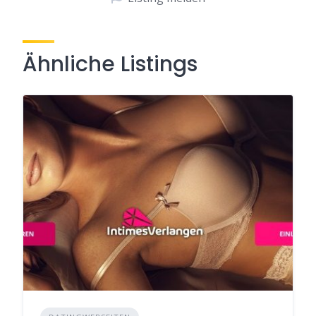
Ähnliche Listings