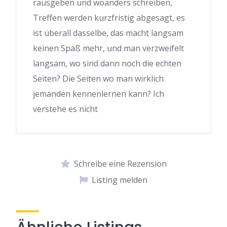
rausgeben und woanders schreiben,
Treffen werden kurzfristig abgesagt, es
ist überall dasselbe, das macht langsam
keinen Spaß mehr, und man verzweifelt
langsam, wo sind dann noch die echten
Seiten? Die Seiten wo man wirklich
jemanden kennenlernen kann? Ich
verstehe es nicht
Schreibe eine Rezension
Listing melden