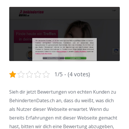
1/5 - (4 votes)
Sieh dir jetzt Bewertungen von echten Kunden zu
BehindertenDates.ch an, dass du weißt, was dich
als Nutzer dieser Webseite erwartet. Wenn du
bereits Erfahrungen mit dieser Webseite gemacht
hast, bitten wir dich eine Bewertung abzugeben,