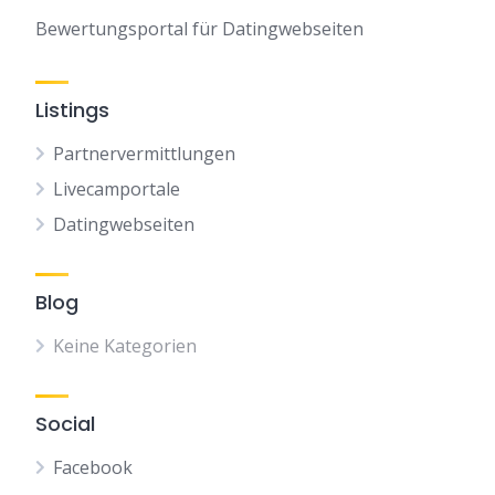
Bewertungsportal für Datingwebseiten
Listings
Partnervermittlungen
Livecamportale
Datingwebseiten
Blog
Keine Kategorien
Social
Facebook