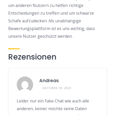
um anderen Nutzern zu helfen richtige
Entscheidungen zu treffen und um schwarze
Schafe aufzudecken. Als unabhängige
Bewertungsplattform ist es uns wichtig, dass
unsere Nutzer geschützt werden.
Rezensionen
Andreas
OKTOBER 19, 2023
Leider nur ein Fake Chat wie auch alle
anderen, keiner möchte seine Daten