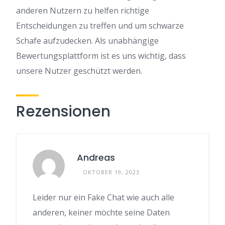
anderen Nutzern zu helfen richtige
Entscheidungen zu treffen und um schwarze
Schafe aufzudecken. Als unabhängige
Bewertungsplattform ist es uns wichtig, dass
unsere Nutzer geschützt werden.
Rezensionen
Andreas
OKTOBER 19, 2023
Leider nur ein Fake Chat wie auch alle
anderen, keiner möchte seine Daten