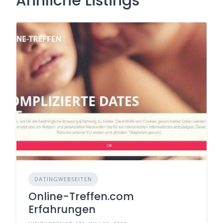
Ähnliche Listings
DATINGWEBSEITEN
Online-Treffen.com
Erfahrungen