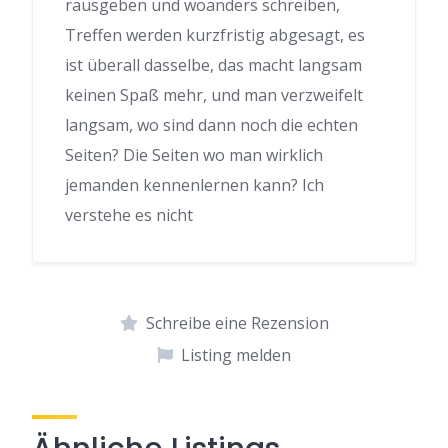
rausgeben und woanders schreiben,
Treffen werden kurzfristig abgesagt, es
ist überall dasselbe, das macht langsam
keinen Spaß mehr, und man verzweifelt
langsam, wo sind dann noch die echten
Seiten? Die Seiten wo man wirklich
jemanden kennenlernen kann? Ich
verstehe es nicht
Schreibe eine Rezension
Listing melden