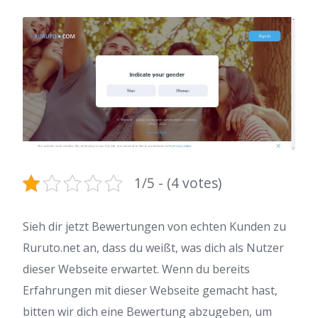
1/5 - (4 votes)
Sieh dir jetzt Bewertungen von echten Kunden zu
Ruruto.net an, dass du weißt, was dich als Nutzer
dieser Webseite erwartet. Wenn du bereits
Erfahrungen mit dieser Webseite gemacht hast,
bitten wir dich eine Bewertung abzugeben, um