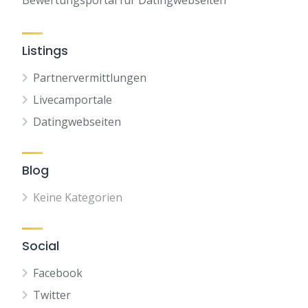
Bewertungsportal für Datingwebseiten
Listings
Partnervermittlungen
Livecamportale
Datingwebseiten
Blog
Keine Kategorien
Social
Facebook
Twitter