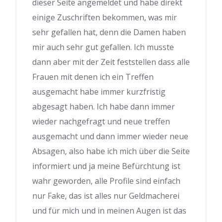
dieser Seite angemeldet und habe direkt
einige Zuschriften bekommen, was mir
sehr gefallen hat, denn die Damen haben
mir auch sehr gut gefallen. Ich musste
dann aber mit der Zeit feststellen dass alle
Frauen mit denen ich ein Treffen
ausgemacht habe immer kurzfristig
abgesagt haben. Ich habe dann immer
wieder nachgefragt und neue treffen
ausgemacht und dann immer wieder neue
Absagen, also habe ich mich über die Seite
informiert und ja meine Befürchtung ist
wahr geworden, alle Profile sind einfach
nur Fake, das ist alles nur Geldmacherei
und für mich und in meinen Augen ist das