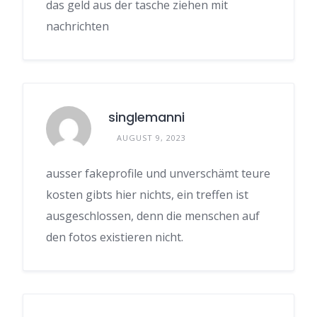
das geld aus der tasche ziehen mit
nachrichten
singlemanni
AUGUST 9, 2023
ausser fakeprofile und unverschämt teure
kosten gibts hier nichts, ein treffen ist
ausgeschlossen, denn die menschen auf
den fotos existieren nicht.