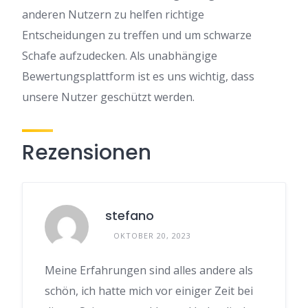
anderen Nutzern zu helfen richtige
Entscheidungen zu treffen und um schwarze
Schafe aufzudecken. Als unabhängige
Bewertungsplattform ist es uns wichtig, dass
unsere Nutzer geschützt werden.
Rezensionen
stefano
OKTOBER 20, 2023
Meine Erfahrungen sind alles andere als
schön, ich hatte mich vor einiger Zeit bei