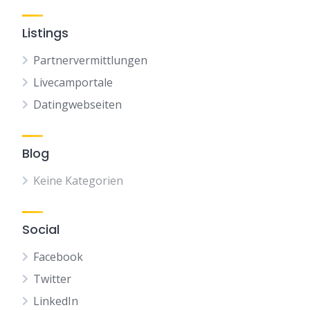
Listings
Partnervermittlungen
Livecamportale
Datingwebseiten
Blog
Keine Kategorien
Social
Facebook
Twitter
LinkedIn