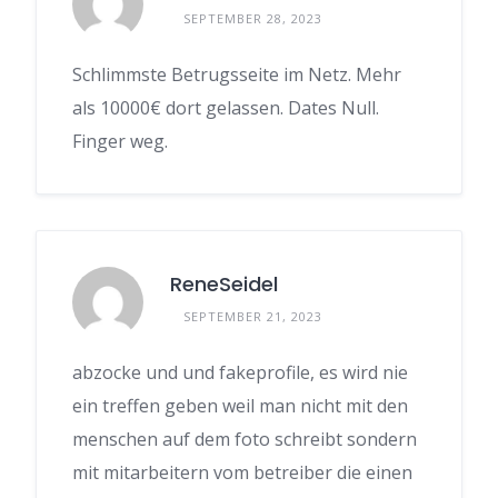
SEPTEMBER 28, 2023
Schlimmste Betrugsseite im Netz. Mehr
als 10000€ dort gelassen. Dates Null.
Finger weg.
ReneSeidel
SEPTEMBER 21, 2023
abzocke und und fakeprofile, es wird nie
ein treffen geben weil man nicht mit den
menschen auf dem foto schreibt sondern
mit mitarbeitern vom betreiber die einen