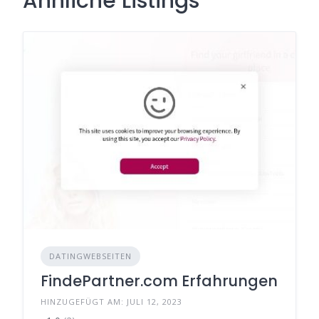
Ähnliche Listings
DATINGWEBSEITEN
FindePartner.com Erfahrungen
HINZUGEFÜGT AM: JULI 12, 2023