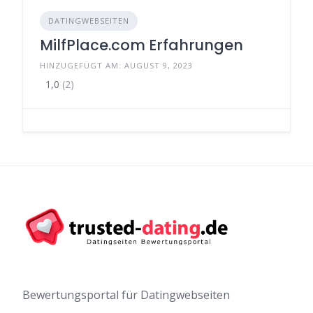
DATINGWEBSEITEN
MilfPlace.com Erfahrungen
HINZUGEFÜGT AM: AUGUST 9, 2023
1,0
(2)
Bewertungsportal für Datingwebseiten