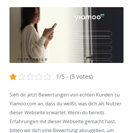
1/5 - (5 votes)
Sieh dir jetzt Bewertungen von echten Kunden zu
Yiamoo.com an, dass du weißt, was dich als Nutzer
dieser Webseite erwartet. Wenn du bereits
Erfahrungen mit dieser Webseite gemacht hast,
bitten wir dich eine Bewertung abzugeben, um