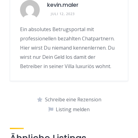
kevin.maler
JULI 12, 2023
Ein absolutes Betrugsportal mit
professionellen bezahlten Chatpartnern.
Hier wirst Du niemand kennenlernen. Du
wirst nur Dein Geld los damit der
Betreiber in seiner Villa luxuriös wohnt.
Schreibe eine Rezension
Listing melden