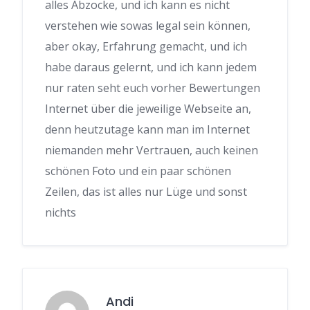
alles Abzocke, und ich kann es nicht
verstehen wie sowas legal sein können,
aber okay, Erfahrung gemacht, und ich
habe daraus gelernt, und ich kann jedem
nur raten seht euch vorher Bewertungen
Internet über die jeweilige Webseite an,
denn heutzutage kann man im Internet
niemanden mehr Vertrauen, auch keinen
schönen Foto und ein paar schönen
Zeilen, das ist alles nur Lüge und sonst
nichts
Andi