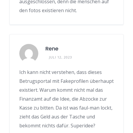
ausgeschlossen, denn die menschen auf
den fotos existieren nicht.
Rene
JULI 12, 2023
Ich kann nicht verstehen, dass dieses
Betrugsportal mit Fakeprofilen überhaupt
existiert. Warum kommt nicht mal das
Finanzamt auf die Idee, die Abzocke zur
Kasse zu bitten. Da ist was faul-man lockt,
zieht das Geld aus der Tasche und
bekommt nichts dafür. Superidee?