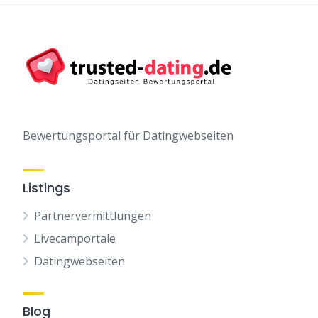
Bewertungsportal für Datingwebseiten
Listings
Partnervermittlungen
Livecamportale
Datingwebseiten
Blog