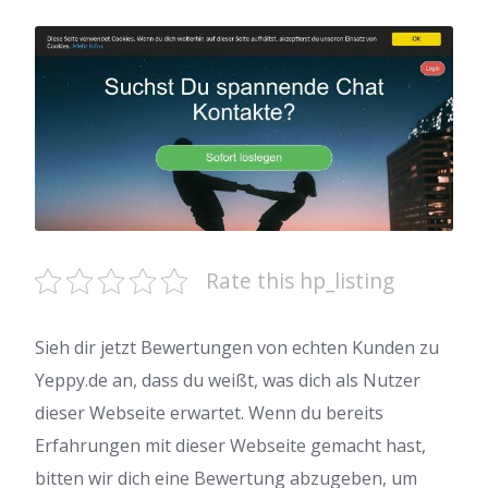
Rate this hp_listing
Sieh dir jetzt Bewertungen von echten Kunden zu
Yeppy.de an, dass du weißt, was dich als Nutzer
dieser Webseite erwartet. Wenn du bereits
Erfahrungen mit dieser Webseite gemacht hast,
bitten wir dich eine Bewertung abzugeben, um