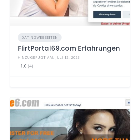
DATINGWEBSEITEN
FlirtPortal69.com Erfahrungen
HINZUGEFÜGT AM: JULI 12, 2023
1,0
(4)