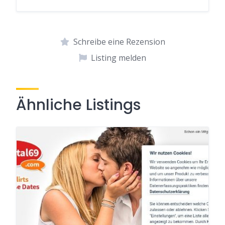
Schreibe eine Rezension
Listing melden
Ähnliche Listings