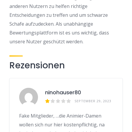
anderen Nutzern zu helfen richtige
Entscheidungen zu treffen und um schwarze
Schafe aufzudecken. Als unabhängige
Bewertungsplattform ist es uns wichtig, dass
unsere Nutzer geschützt werden.
Rezensionen
ninohauser80
SEPTEMBER 29, 2023
Fake Mitglieder, …die Animier-Damen
wollen sich nur hier kostenpflichtig, na