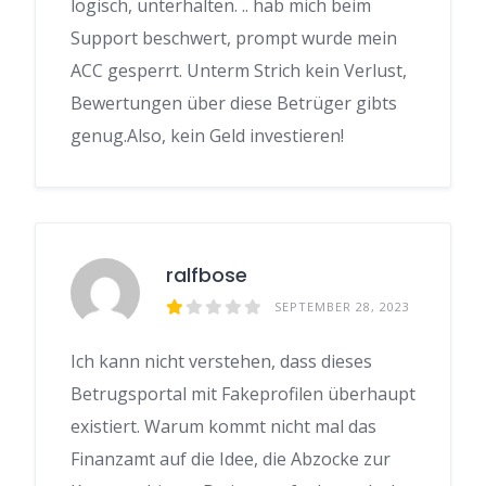
logisch, unterhalten. .. hab mich beim
Support beschwert, prompt wurde mein
ACC gesperrt. Unterm Strich kein Verlust,
Bewertungen über diese Betrüger gibts
genug.Also, kein Geld investieren!
ralfbose
SEPTEMBER 28, 2023
Ich kann nicht verstehen, dass dieses
Betrugsportal mit Fakeprofilen überhaupt
existiert. Warum kommt nicht mal das
Finanzamt auf die Idee, die Abzocke zur