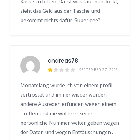
Kasse zu bitten. Da ist was faul-man lockt,
zieht das Geld aus der Tasche und
bekommt nichts dafür. Superidee?
andreas78
SEPTEMBER 27, 2023
Monatelang wurde ich von einem profil
vertröstet und immer wieder wurden
andere Ausreden erfunden wegen einem
Treffen und nie wollte er seine
persönliche Nummer weiter geben wegen
der Daten und wegen Enttäuschungen .