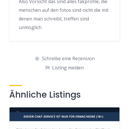
Also Vorsicht das sind alles fakprofile, die
menschen auf den fotos sind nicht die mit
denen man schreibt, treffen sind
unmöglich
Schreibe eine Rezension
Listing melden
Ähnliche Listings