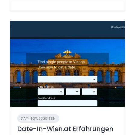
DATINGWEBSEITEN
Date-In-Wien.at Erfahrungen