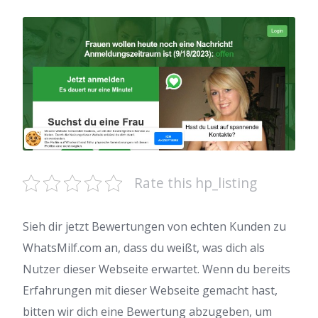
Rate this hp_listing
Sieh dir jetzt Bewertungen von echten Kunden zu
WhatsMilf.com an, dass du weißt, was dich als
Nutzer dieser Webseite erwartet. Wenn du bereits
Erfahrungen mit dieser Webseite gemacht hast,
bitten wir dich eine Bewertung abzugeben, um