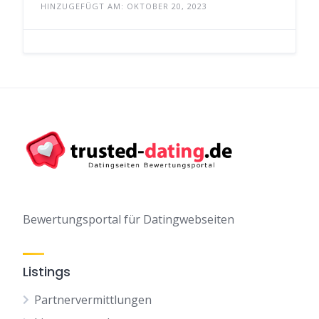
HINZUGEFÜGT AM: OKTOBER 20, 2023
Bewertungsportal für Datingwebseiten
Listings
Partnervermittlungen