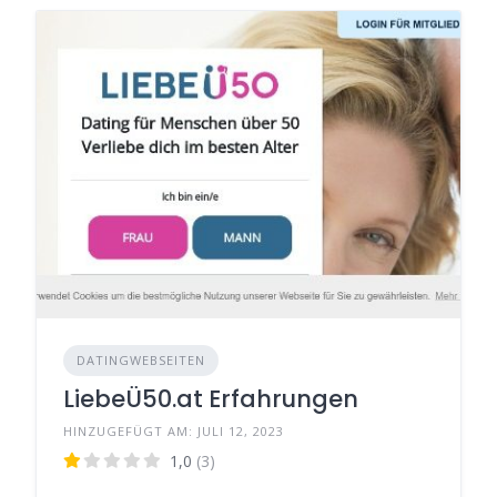
DATINGWEBSEITEN
LiebeÜ50.at Erfahrungen
HINZUGEFÜGT AM: JULI 12, 2023
1,0
(3)