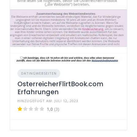
DATINGWEBSEITEN
OsterreicherFlirtBook.com
Erfahrungen
HINZUGEFÜGT AM: JULI 12, 2023
1,0
(3)