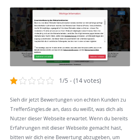
1/5 - (14 votes)
Sieh dir jetzt Bewertungen von echten Kunden zu
TreffenSingles.de an, dass du weißt, was dich als
Nutzer dieser Webseite erwartet. Wenn du bereits
Erfahrungen mit dieser Webseite gemacht hast,
bitten wir dich eine Bewertung abzugeben, um