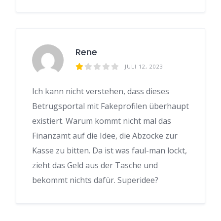
Rene
JULI 12, 2023
Ich kann nicht verstehen, dass dieses
Betrugsportal mit Fakeprofilen überhaupt
existiert. Warum kommt nicht mal das
Finanzamt auf die Idee, die Abzocke zur
Kasse zu bitten. Da ist was faul-man lockt,
zieht das Geld aus der Tasche und
bekommt nichts dafür. Superidee?