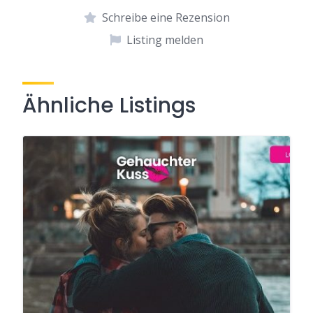
Schreibe eine Rezension
Listing melden
Ähnliche Listings