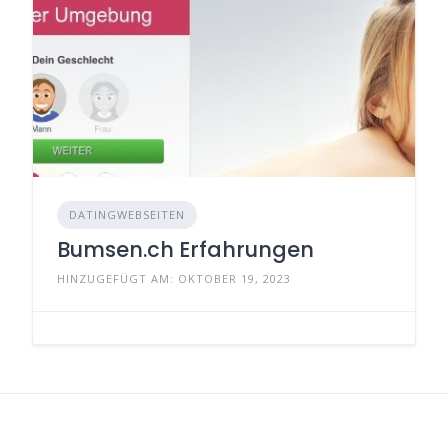
DATINGWEBSEITEN
Bumsen.ch Erfahrungen
HINZUGEFÜGT AM: OKTOBER 19, 2023