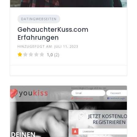
DATINGWEBSEITEN
GehauchterKuss.com
Erfahrungen
HINZUGEFÜGT AM: JULI 11, 2023
1,0
(2)