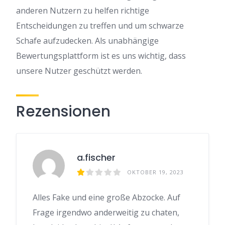
anderen Nutzern zu helfen richtige
Entscheidungen zu treffen und um schwarze
Schafe aufzudecken. Als unabhängige
Bewertungsplattform ist es uns wichtig, dass
unsere Nutzer geschützt werden.
Rezensionen
a.fischer
OKTOBER 19, 2023
Alles Fake und eine große Abzocke. Auf
Frage irgendwo anderweitig zu chaten,