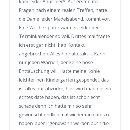
kam leider *nur hier*! Auf ersten mal
Fragen nach einem realen Treffen, hatte
die Dame leider Mädelsabend, kommt vor.
Eine Woche später war der leider der
Terminkalender so voll. Drittes mal fragte
ich erst gar nicht, hab Kontakt
abgebrochen. Alles hinhaltetaktik. Kann
nur jeden Warnen, der keine böse
Enttäuschung will. Hätte meine Kohle
leichter nen Kindergarten gespendet. das
ist alles nur abzocke, hier wird man nie ein
echtes date haben, das ist schon echt
schade denn ich hatte mir so sehr
gewünscht endlich mal wieder ein date zu
haben. aber irgendwann werden auch die