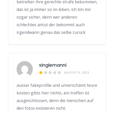
betreiber ihre gerechte strafe bekommen,
das ist ja immer so im leben, ich bin mir
sogar sicher, denn wer anderen
schlechtes antut der bekommt auch
irgendwann genau das selbe zurück
singlemanni
AUGUST 9, 2023
ausser fakeprofile und unverschämt teure
kosten gibts hier nichts, ein treffen ist
ausgeschlossen, denn die menschen auf
den fotos existieren nicht.