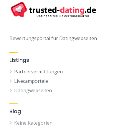
Bewertungsportal für Datingwebseiten
Listings
Partnervermittlungen
Livecamportale
Datingwebseiten
Blog
Keine Kategorien