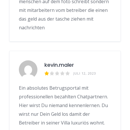
menschen auf dem foto schreibt sondern
mit mitarbeitern vom betreiber die einen
das geld aus der tasche ziehen mit
nachrichten
kevin.maler
JULI 12, 2023
Ein absolutes Betrugsportal mit
professionellen bezahlten Chatpartnern.
Hier wirst Du niemand kennenlernen. Du
wirst nur Dein Geld los damit der
Betreiber in seiner Villa luxuriös wohnt.