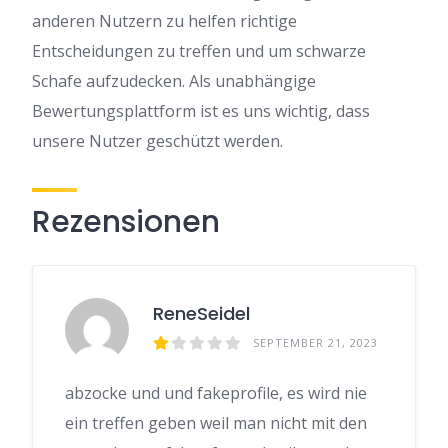
anderen Nutzern zu helfen richtige
Entscheidungen zu treffen und um schwarze
Schafe aufzudecken. Als unabhängige
Bewertungsplattform ist es uns wichtig, dass
unsere Nutzer geschützt werden.
Rezensionen
ReneSeidel
SEPTEMBER 21, 2023
abzocke und und fakeprofile, es wird nie
ein treffen geben weil man nicht mit den