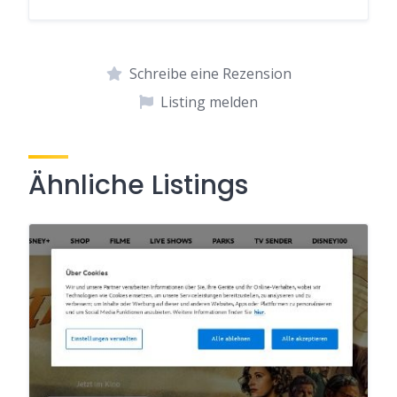
Schreibe eine Rezension
Listing melden
Ähnliche Listings