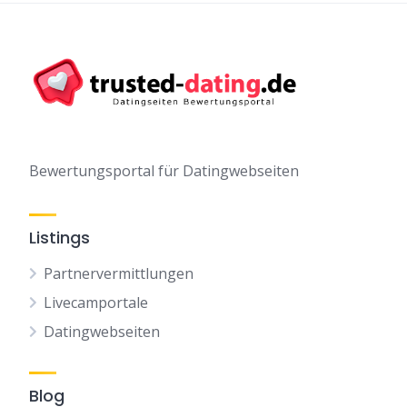
Bewertungsportal für Datingwebseiten
Listings
Partnervermittlungen
Livecamportale
Datingwebseiten
Blog