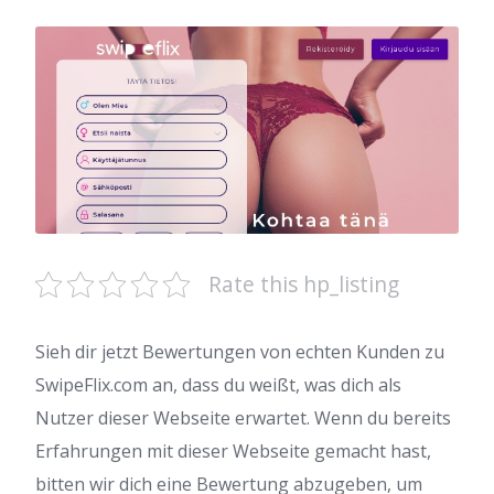
Rate this hp_listing
Sieh dir jetzt Bewertungen von echten Kunden zu
SwipeFlix.com an, dass du weißt, was dich als
Nutzer dieser Webseite erwartet. Wenn du bereits
Erfahrungen mit dieser Webseite gemacht hast,
bitten wir dich eine Bewertung abzugeben, um