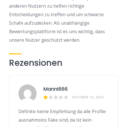
anderen Nutzern zu helfen richtige
Entscheidungen zu treffen und um schwarze
Schafe aufzudecken. Als unabhängige
Bewertungsplattform ist es uns wichtig, dass
unsere Nutzer geschützt werden.
Rezensionen
Manni666
OKTOBER 19, 2023
Definitiv keine Empfehlung da alle Profile
ausnahmslos Fake sind, da ist kein