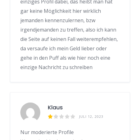
einziges Profil dabei, das heißt man hat
gar keine Möglichkeit hier wirklich
jemanden kennenzulernen, bzw
irgendjemanden zu treffen, also ich kann
die Seite auf keinen Fall weiterempfehlen,
da versaufe ich mein Geld lieber oder
gehe in den Puff als wie hier noch eine
einzige Nachricht zu schreiben
Klaus
JULI 12, 2023
Nur moderierte Profile