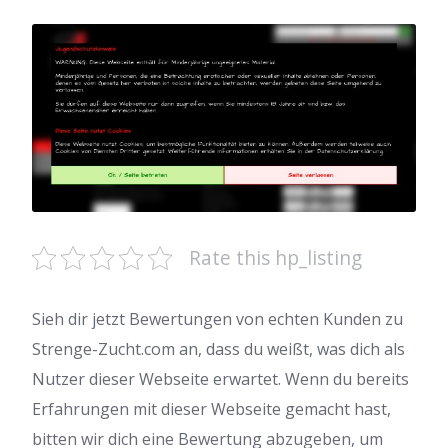
Rate this hp_listing
Sieh dir jetzt Bewertungen von echten Kunden zu
Strenge-Zucht.com an, dass du weißt, was dich als
Nutzer dieser Webseite erwartet. Wenn du bereits
Erfahrungen mit dieser Webseite gemacht hast,
bitten wir dich eine Bewertung abzugeben, um