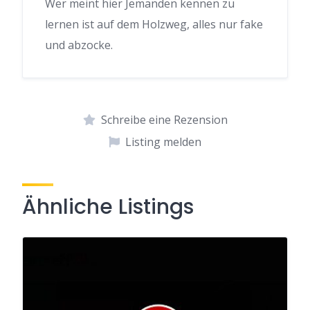
Wer meint hier Jemanden kennen zu
lernen ist auf dem Holzweg, alles nur fake
und abzocke.
Schreibe eine Rezension
Listing melden
Ähnliche Listings