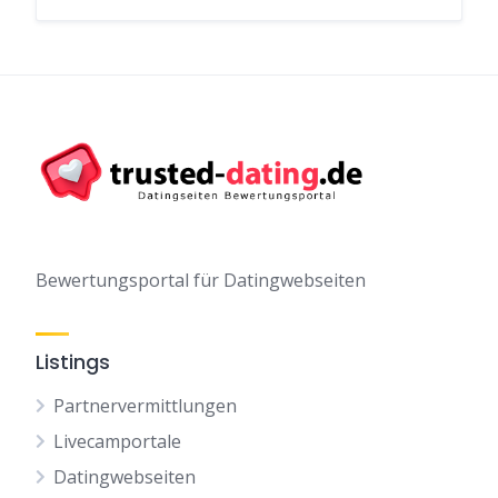
Bewertungsportal für Datingwebseiten
Listings
Partnervermittlungen
Livecamportale
Datingwebseiten