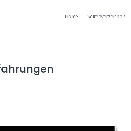
Home
Seitenverzeichnis
rfahrungen