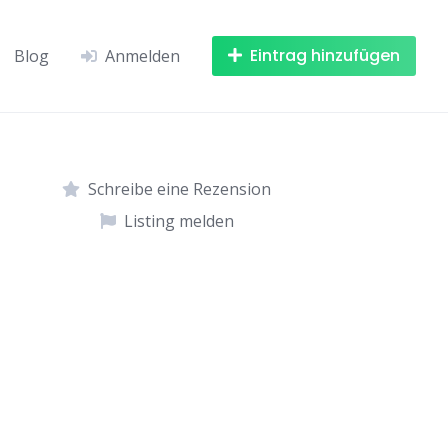
Eintrag hinzufügen
Blog
Anmelden
Schreibe eine Rezension
Listing melden