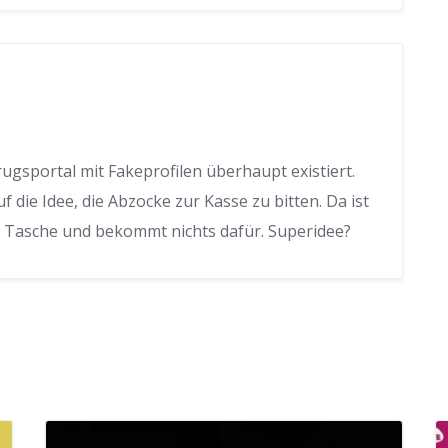
rugsportal mit Fakeprofilen überhaupt existiert.
die Idee, die Abzocke zur Kasse zu bitten. Da ist
er Tasche und bekommt nichts dafür. Superidee?