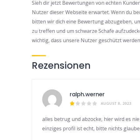
Sieh dir jetzt Bewertungen von echten Kunden 
Nutzer dieser Webseite erwartet. Wenn du be
bitten wir dich eine Bewertung abzugeben, u
zu treffen und um schwarze Schafe aufzudeck
wichtig, dass unsere Nutzer geschützt werden
Rezensionen
ralph.werner
AUGUST 8, 2023
alles betrug und abzocke, hier wird es nie
einziges profil ist echt, bitte nichts glau