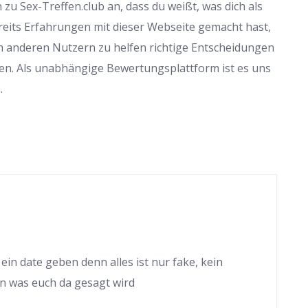
zu Sex-Treffen.club an, dass du weißt, was dich als
reits Erfahrungen mit dieser Webseite gemacht hast,
m anderen Nutzern zu helfen richtige Entscheidungen
en. Als unabhängige Bewertungsplattform ist es uns
.
 ein date geben denn alles ist nur fake, kein
ben was euch da gesagt wird