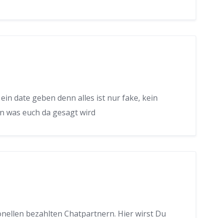
 ein date geben denn alles ist nur fake, kein
ben was euch da gesagt wird
onellen bezahlten Chatpartnern. Hier wirst Du