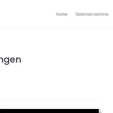
Home
Seitenverzeichnis
ungen