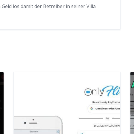
eld los damit der Betreiber in seiner Villa