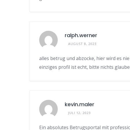
ralph.werner
AUGUST 8, 2023
alles betrug und abzocke, hier wird es nie
einziges profil ist echt, bitte nichts glau
kevin.maler
JULI 12, 2023
Ein absolutes Betrugsportal mit professi