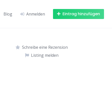
Eintrag hinzufügen
Blog
Anmelden
Schreibe eine Rezension
Listing melden