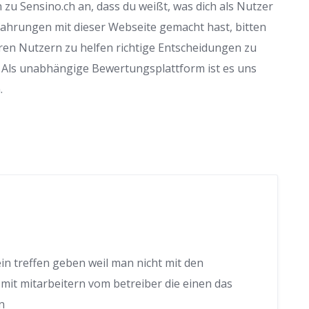
zu Sensino.ch an, dass du weißt, was dich als Nutzer
fahrungen mit dieser Webseite gemacht hast, bitten
en Nutzern zu helfen richtige Entscheidungen zu
 Als unabhängige Bewertungsplattform ist es uns
.
ein treffen geben weil man nicht mit den
mit mitarbeitern vom betreiber die einen das
n