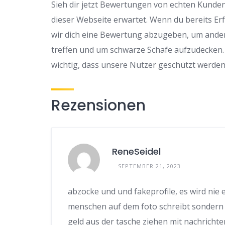
Sieh dir jetzt Bewertungen von echten Kunden 
dieser Webseite erwartet. Wenn du bereits Er
wir dich eine Bewertung abzugeben, um ander
treffen und um schwarze Schafe aufzudecken.
wichtig, dass unsere Nutzer geschützt werden
Rezensionen
ReneSeidel
SEPTEMBER 21, 2023
abzocke und und fakeprofile, es wird nie 
menschen auf dem foto schreibt sondern 
geld aus der tasche ziehen mit nachrichte