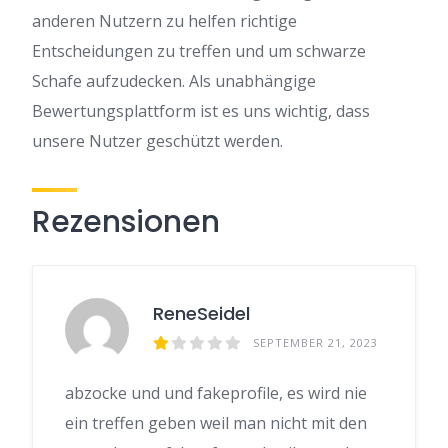
anderen Nutzern zu helfen richtige
Entscheidungen zu treffen und um schwarze
Schafe aufzudecken. Als unabhängige
Bewertungsplattform ist es uns wichtig, dass
unsere Nutzer geschützt werden.
Rezensionen
ReneSeidel
SEPTEMBER 21, 2023
abzocke und und fakeprofile, es wird nie
ein treffen geben weil man nicht mit den