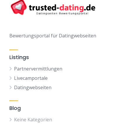
Bewertungsportal für Datingwebseiten
Listings
Partnervermittlungen
Livecamportale
Datingwebseiten
Blog
Keine Kategorien