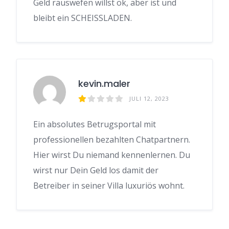
Geld rauswefen willst ok, aber ist und
bleibt ein SCHEISSLADEN.
kevin.maler
JULI 12, 2023
Ein absolutes Betrugsportal mit
professionellen bezahlten Chatpartnern.
Hier wirst Du niemand kennenlernen. Du
wirst nur Dein Geld los damit der
Betreiber in seiner Villa luxuriös wohnt.