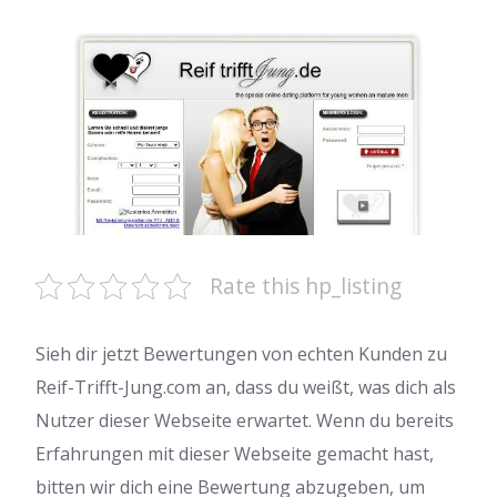
Rate this hp_listing
Sieh dir jetzt Bewertungen von echten Kunden zu
Reif-Trifft-Jung.com an, dass du weißt, was dich als
Nutzer dieser Webseite erwartet. Wenn du bereits
Erfahrungen mit dieser Webseite gemacht hast,
bitten wir dich eine Bewertung abzugeben, um