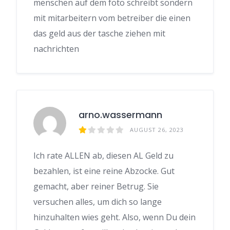
menschen auf dem foto schreibt sondern
mit mitarbeitern vom betreiber die einen
das geld aus der tasche ziehen mit
nachrichten
arno.wassermann
AUGUST 26, 2023
Ich rate ALLEN ab, diesen AL Geld zu
bezahlen, ist eine reine Abzocke. Gut
gemacht, aber reiner Betrug. Sie
versuchen alles, um dich so lange
hinzuhalten wies geht. Also, wenn Du dein