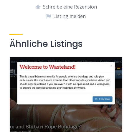
Schreibe eine Rezension
Listing melden
Ähnliche Listings