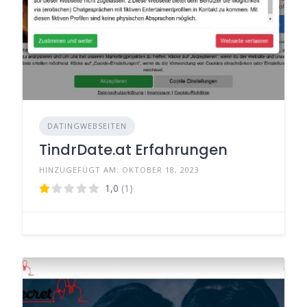
DATINGWEBSEITEN
TindrDate.at Erfahrungen
HINZUGEFÜGT AM: OKTOBER 18, 2023
1,0
(1)