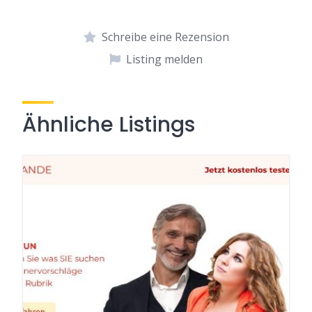
Schreibe eine Rezension
Listing melden
Ähnliche Listings