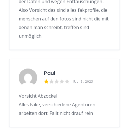
der Daten und wegen Enttäuschungen .
Also Vorsicht das sind alles fakprofile, die
menschen auf den fotos sind nicht die mit
denen man schreibt, treffen sind
unmöglich
Paul
JULI 9, 2023
Vorsicht Abzocke!
Alles Fake, verschiedene Agenturen
arbeiten dort. Fallt nicht drauf rein