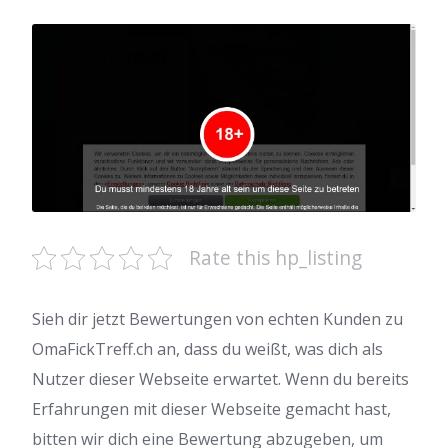
Rate this hp_listing
Sieh dir jetzt Bewertungen von echten Kunden zu
OmaFickTreff.ch an, dass du weißt, was dich als
Nutzer dieser Webseite erwartet. Wenn du bereits
Erfahrungen mit dieser Webseite gemacht hast,
bitten wir dich eine Bewertung abzugeben, um