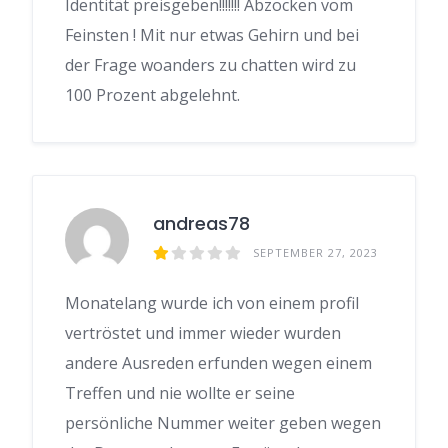
Identität preisgeben!!!!!!! Abzocken vom
Feinsten ! Mit nur etwas Gehirn und bei
der Frage woanders zu chatten wird zu
100 Prozent abgelehnt.
andreas78
SEPTEMBER 27, 2023
Monatelang wurde ich von einem profil
vertröstet und immer wieder wurden
andere Ausreden erfunden wegen einem
Treffen und nie wollte er seine
persönliche Nummer weiter geben wegen