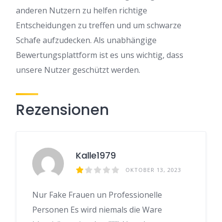
anderen Nutzern zu helfen richtige
Entscheidungen zu treffen und um schwarze
Schafe aufzudecken. Als unabhängige
Bewertungsplattform ist es uns wichtig, dass
unsere Nutzer geschützt werden.
Rezensionen
Kalle1979
OKTOBER 13, 2023
Nur Fake Frauen un Professionelle
Personen Es wird niemals die Ware