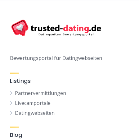
Bewertungsportal für Datingwebseiten
Listings
Partnervermittlungen
Livecamportale
Datingwebseiten
Blog