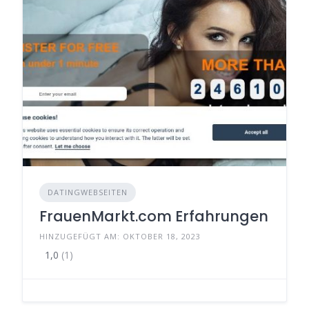
DATINGWEBSEITEN
FrauenMarkt.com Erfahrungen
HINZUGEFÜGT AM: OKTOBER 18, 2023
1,0
(1)