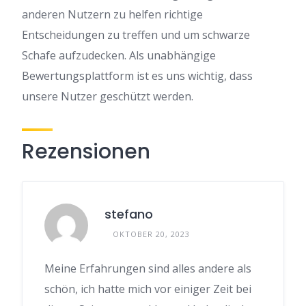
anderen Nutzern zu helfen richtige
Entscheidungen zu treffen und um schwarze
Schafe aufzudecken. Als unabhängige
Bewertungsplattform ist es uns wichtig, dass
unsere Nutzer geschützt werden.
Rezensionen
stefano
OKTOBER 20, 2023
Meine Erfahrungen sind alles andere als
schön, ich hatte mich vor einiger Zeit bei