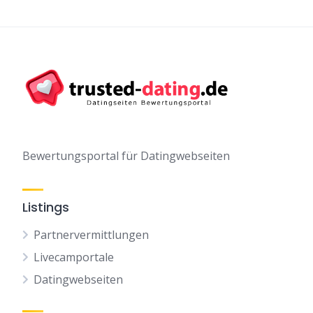
Bewertungsportal für Datingwebseiten
Listings
Partnervermittlungen
Livecamportale
Datingwebseiten