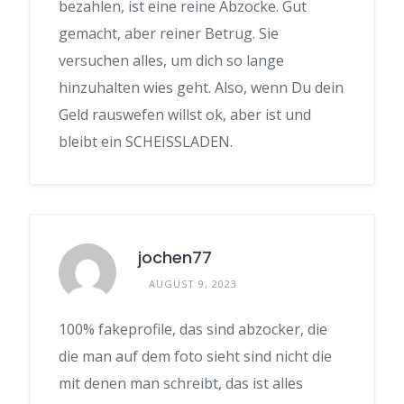
bezahlen, ist eine reine Abzocke. Gut
gemacht, aber reiner Betrug. Sie
versuchen alles, um dich so lange
hinzuhalten wies geht. Also, wenn Du dein
Geld rauswefen willst ok, aber ist und
bleibt ein SCHEISSLADEN.
jochen77
AUGUST 9, 2023
100% fakeprofile, das sind abzocker, die
die man auf dem foto sieht sind nicht die
mit denen man schreibt, das ist alles