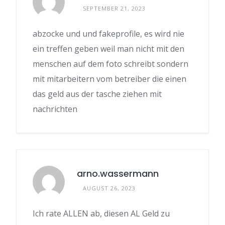
SEPTEMBER 21, 2023
abzocke und und fakeprofile, es wird nie
ein treffen geben weil man nicht mit den
menschen auf dem foto schreibt sondern
mit mitarbeitern vom betreiber die einen
das geld aus der tasche ziehen mit
nachrichten
arno.wassermann
AUGUST 26, 2023
Ich rate ALLEN ab, diesen AL Geld zu