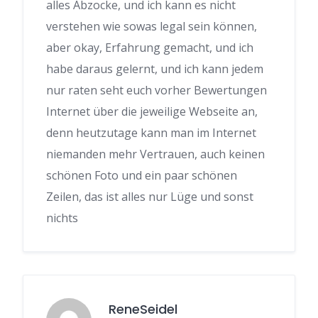
alles Abzocke, und ich kann es nicht
verstehen wie sowas legal sein können,
aber okay, Erfahrung gemacht, und ich
habe daraus gelernt, und ich kann jedem
nur raten seht euch vorher Bewertungen
Internet über die jeweilige Webseite an,
denn heutzutage kann man im Internet
niemanden mehr Vertrauen, auch keinen
schönen Foto und ein paar schönen
Zeilen, das ist alles nur Lüge und sonst
nichts
ReneSeidel