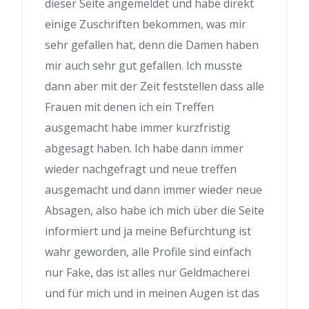
dieser Seite angemeldet und habe direkt
einige Zuschriften bekommen, was mir
sehr gefallen hat, denn die Damen haben
mir auch sehr gut gefallen. Ich musste
dann aber mit der Zeit feststellen dass alle
Frauen mit denen ich ein Treffen
ausgemacht habe immer kurzfristig
abgesagt haben. Ich habe dann immer
wieder nachgefragt und neue treffen
ausgemacht und dann immer wieder neue
Absagen, also habe ich mich über die Seite
informiert und ja meine Befürchtung ist
wahr geworden, alle Profile sind einfach
nur Fake, das ist alles nur Geldmacherei
und für mich und in meinen Augen ist das