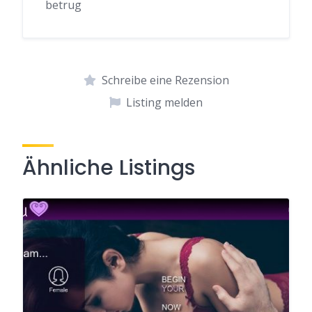
betrug
Schreibe eine Rezension
Listing melden
Ähnliche Listings