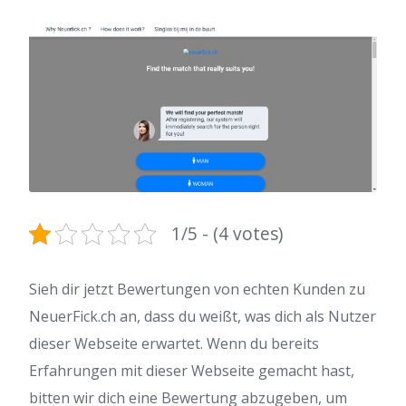
1/5 - (4 votes)
Sieh dir jetzt Bewertungen von echten Kunden zu
NeuerFick.ch an, dass du weißt, was dich als Nutzer
dieser Webseite erwartet. Wenn du bereits
Erfahrungen mit dieser Webseite gemacht hast,
bitten wir dich eine Bewertung abzugeben, um