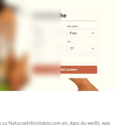
n zu NatursektKontakte.com an, dass du weißt, was