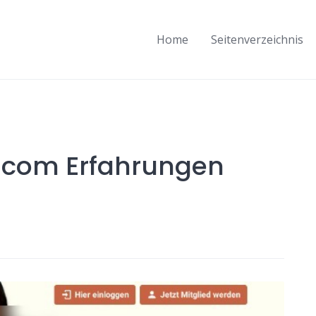
Home
Seitenverzeichnis
.com Erfahrungen