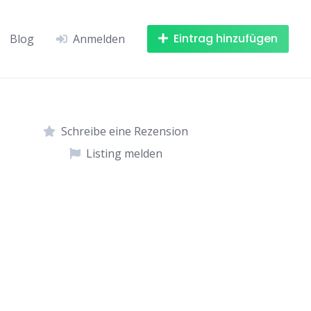
Eintrag hinzufügen
Blog
Anmelden
Schreibe eine Rezension
Listing melden