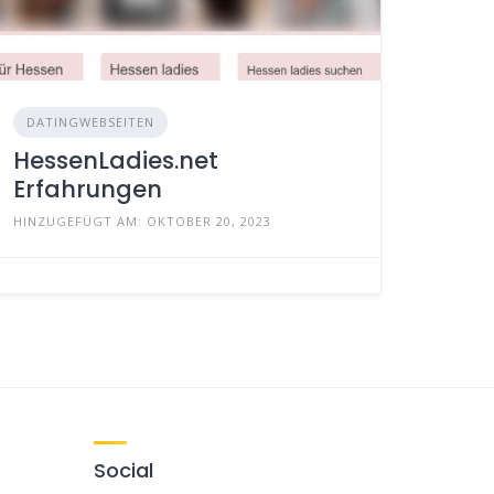
DATINGWEBSEITEN
HessenLadies.net
Erfahrungen
HINZUGEFÜGT AM: OKTOBER 20, 2023
Social