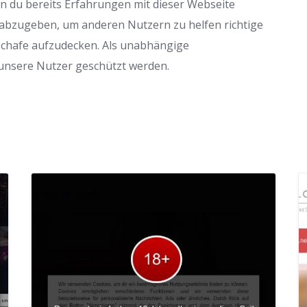
nn du bereits Erfahrungen mit dieser Webseite
 abzugeben, um anderen Nutzern zu helfen richtige
Schafe aufzudecken. Als unabhängige
 unsere Nutzer geschützt werden.