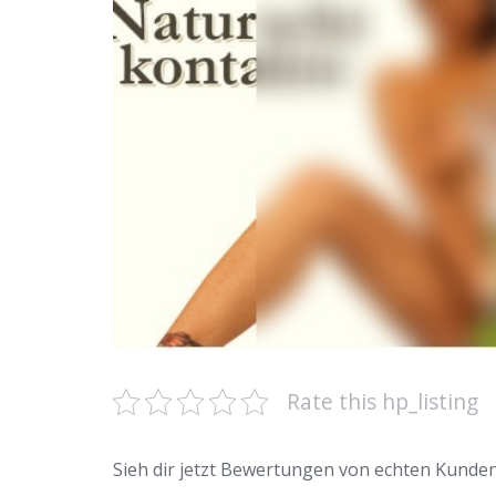
Rate this hp_listing
Sieh dir jetzt Bewertungen von echten Kunde