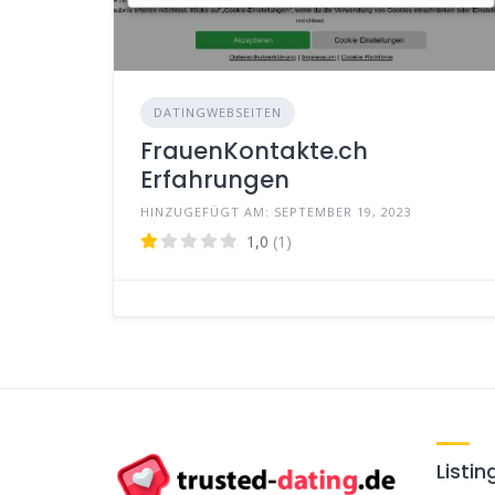
DATINGWEBSEITEN
FrauenKontakte.ch
Erfahrungen
HINZUGEFÜGT AM: SEPTEMBER 19, 2023
1,0
(1)
Listin