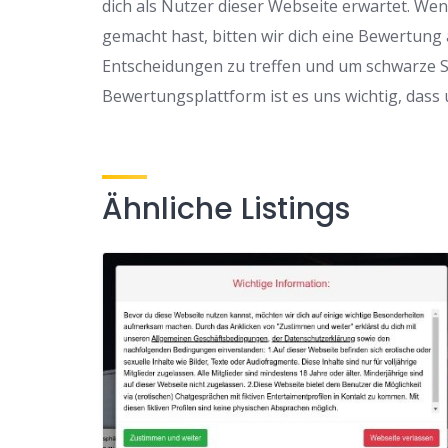
dich als Nutzer dieser Webseite erwartet. We
gemacht hast, bitten wir dich eine Bewertung
Entscheidungen zu treffen und um schwarze 
Bewertungsplattform ist es uns wichtig, dass
Ähnliche Listings