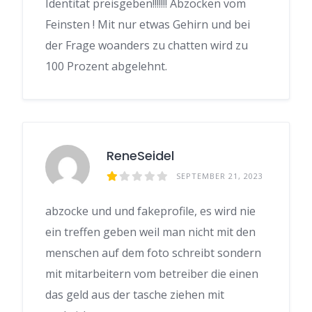
Identität preisgeben!!!!!!! Abzocken vom
Feinsten ! Mit nur etwas Gehirn und bei
der Frage woanders zu chatten wird zu
100 Prozent abgelehnt.
ReneSeidel
SEPTEMBER 21, 2023
abzocke und und fakeprofile, es wird nie
ein treffen geben weil man nicht mit den
menschen auf dem foto schreibt sondern
mit mitarbeitern vom betreiber die einen
das geld aus der tasche ziehen mit