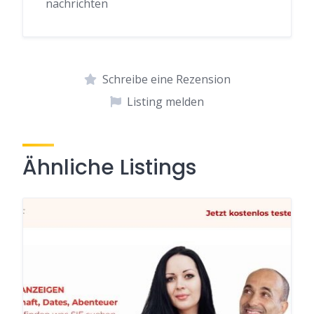
nachrichten
Schreibe eine Rezension
Listing melden
Ähnliche Listings