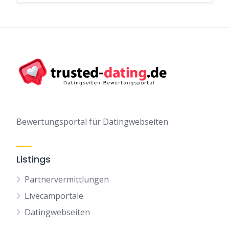
Bewertungsportal für Datingwebseiten
Listings
Partnervermittlungen
Livecamportale
Datingwebseiten