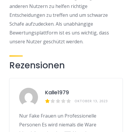
anderen Nutzern zu helfen richtige
Entscheidungen zu treffen und um schwarze
Schafe aufzudecken. Als unabhängige
Bewertungsplattform ist es uns wichtig, dass
unsere Nutzer geschützt werden.
Rezensionen
Kalle1979
OKTOBER 13, 2023
Nur Fake Frauen un Professionelle
Personen Es wird niemals die Ware