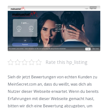
Rate this hp_listing
Sieh dir jetzt Bewertungen von echten Kunden zu
MeinSecret.com an, dass du weißt, was dich als
Nutzer dieser Webseite erwartet. Wenn du bereits
Erfahrungen mit dieser Webseite gemacht hast,
bitten wir dich eine Bewertung abzugeben, um