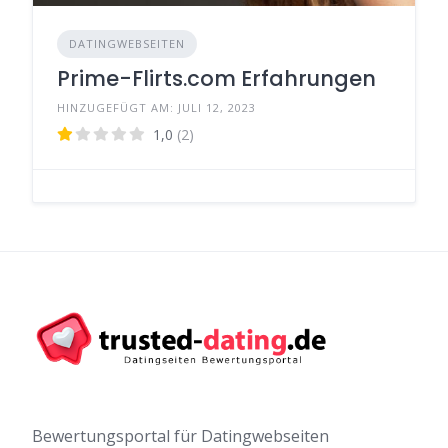
DATINGWEBSEITEN
Prime-Flirts.com Erfahrungen
HINZUGEFÜGT AM: JULI 12, 2023
1,0
(2)
Bewertungsportal für Datingwebseiten