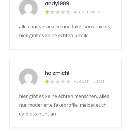
andy1989
AUGUST 20, 2023
alles nur verarsche und fake, sonst nichts,
hier gibt es keine echten profile.
holzmichl
AUGUST 11, 2023
hier gibt es keine echten menschen, alles
nur moderierte fakeprofile. meldet euch
da bloss nicht an