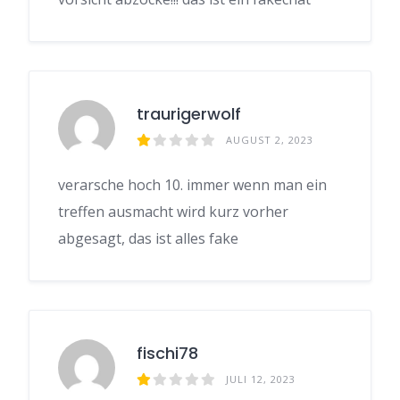
traurigerwolf
AUGUST 2, 2023
verarsche hoch 10. immer wenn man ein
treffen ausmacht wird kurz vorher
abgesagt, das ist alles fake
fischi78
JULI 12, 2023