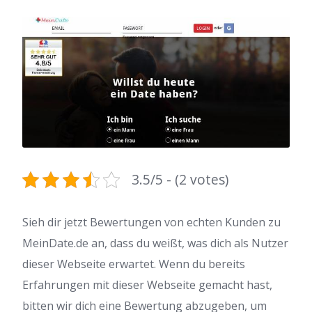
3.5/5 - (2 votes)
Sieh dir jetzt Bewertungen von echten Kunden zu
MeinDate.de an, dass du weißt, was dich als Nutzer
dieser Webseite erwartet. Wenn du bereits
Erfahrungen mit dieser Webseite gemacht hast,
bitten wir dich eine Bewertung abzugeben, um