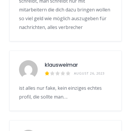
schreibt, man schreibt nur mit
mitarbeitern die dich dazu bringen wollen
so viel geld wie möglich auszugeben für
nachrichten, alles verbrecher
klausweimar
AUGUST 26, 2023
ist alles nur fake, kein einziges echtes
profil, die sollte man….