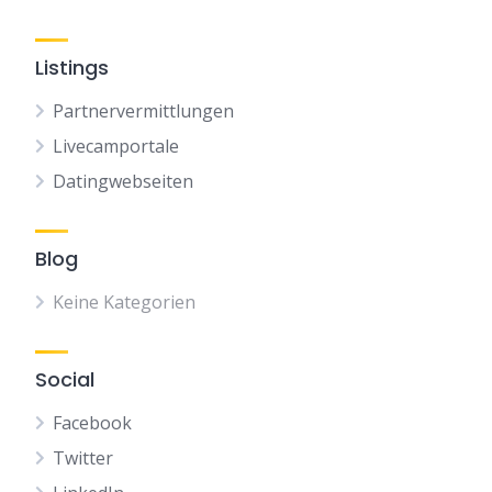
Listings
Partnervermittlungen
Livecamportale
Datingwebseiten
Blog
Keine Kategorien
Social
Facebook
Twitter