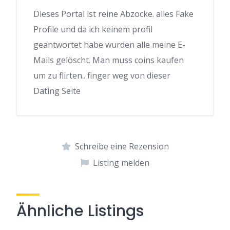
Dieses Portal ist reine Abzocke. alles Fake
Profile und da ich keinem profil
geantwortet habe wurden alle meine E-
Mails gelöscht. Man muss coins kaufen
um zu flirten.. finger weg von dieser
Dating Seite
Schreibe eine Rezension
Listing melden
Ähnliche Listings