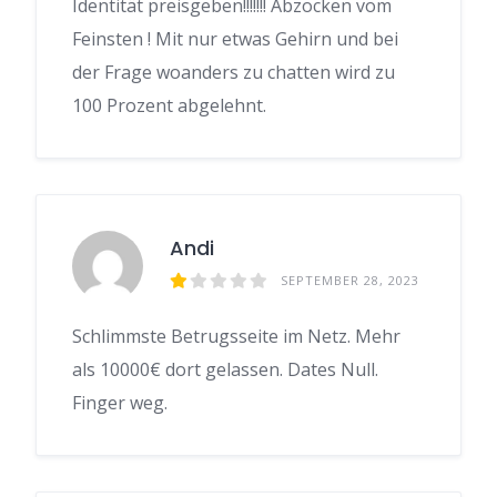
Identität preisgeben!!!!!!! Abzocken vom
Feinsten ! Mit nur etwas Gehirn und bei
der Frage woanders zu chatten wird zu
100 Prozent abgelehnt.
Andi
SEPTEMBER 28, 2023
Schlimmste Betrugsseite im Netz. Mehr
als 10000€ dort gelassen. Dates Null.
Finger weg.