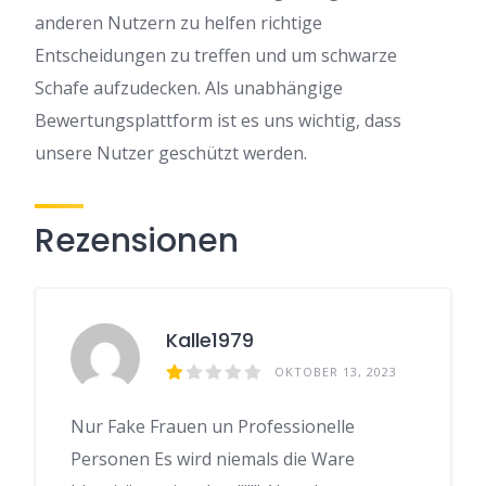
anderen Nutzern zu helfen richtige
Entscheidungen zu treffen und um schwarze
Schafe aufzudecken. Als unabhängige
Bewertungsplattform ist es uns wichtig, dass
unsere Nutzer geschützt werden.
Rezensionen
Kalle1979
OKTOBER 13, 2023
Nur Fake Frauen un Professionelle
Personen Es wird niemals die Ware