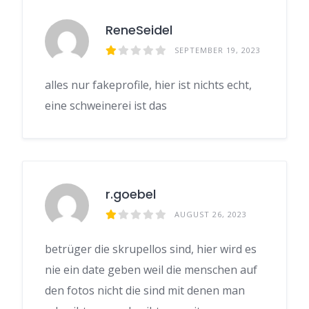
ReneSeidel
SEPTEMBER 19, 2023
alles nur fakeprofile, hier ist nichts echt,
eine schweinerei ist das
r.goebel
AUGUST 26, 2023
betrüger die skrupellos sind, hier wird es
nie ein date geben weil die menschen auf
den fotos nicht die sind mit denen man