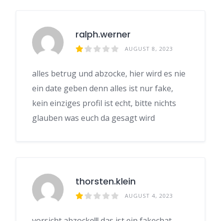
ralph.werner
AUGUST 8, 2023
alles betrug und abzocke, hier wird es nie
ein date geben denn alles ist nur fake,
kein einziges profil ist echt, bitte nichts
glauben was euch da gesagt wird
thorsten.klein
AUGUST 4, 2023
vorsicht abzocke!!! das ist ein fakechat