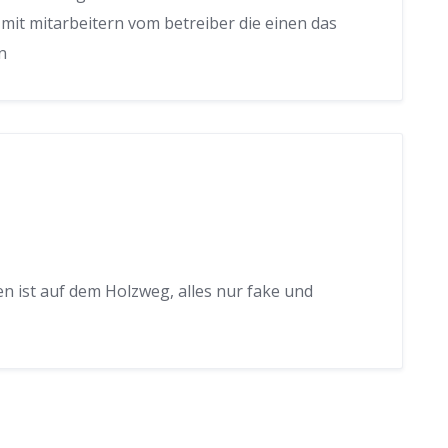
mit mitarbeitern vom betreiber die einen das
n
 ist auf dem Holzweg, alles nur fake und