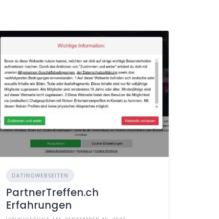
DATINGWEBSEITEN
PartnerTreffen.ch
Erfahrungen