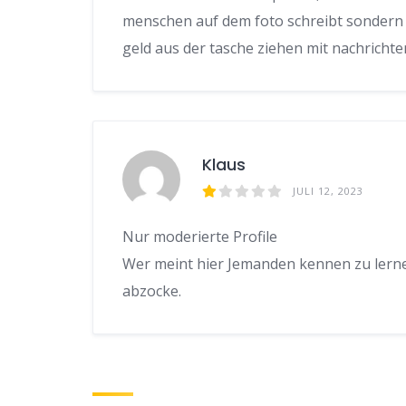
menschen auf dem foto schreibt sondern 
geld aus der tasche ziehen mit nachrichte
Klaus
JULI 12, 2023
Nur moderierte Profile
Wer meint hier Jemanden kennen zu lernen
abzocke.