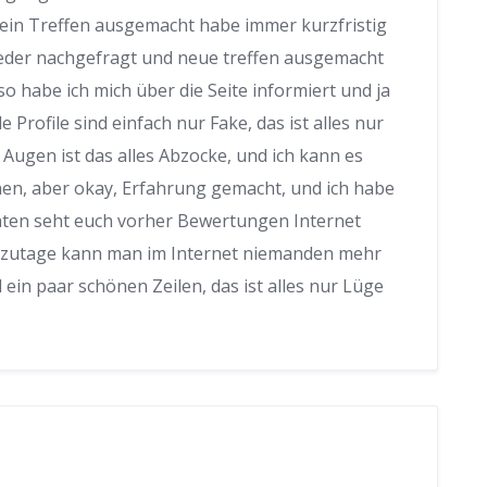
h ein Treffen ausgemacht habe immer kurzfristig
eder nachgefragt und neue treffen ausgemacht
 habe ich mich über die Seite informiert und ja
Profile sind einfach nur Fake, das ist alles nur
Augen ist das alles Abzocke, und ich kann es
nen, aber okay, Erfahrung gemacht, und ich habe
raten seht euch vorher Bewertungen Internet
utzutage kann man im Internet niemanden mehr
ein paar schönen Zeilen, das ist alles nur Lüge