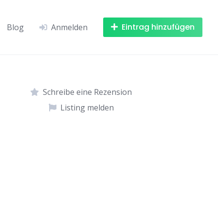
Eintrag hinzufügen
Blog
Anmelden
Schreibe eine Rezension
Listing melden