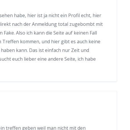
ehen habe, hier ist ja nicht ein Profil echt, hier
d direkt nach der Anmeldung total zugebombt mit
 Fake. Also ich kann die Seite auf keinen Fall
m Treffen kommen, und hier gibt es auch keine
haben kann. Das ist einfach nur Zeit und
ucht euch lieber eine andere Seite, ich habe
ein treffen geben weil man nicht mit den