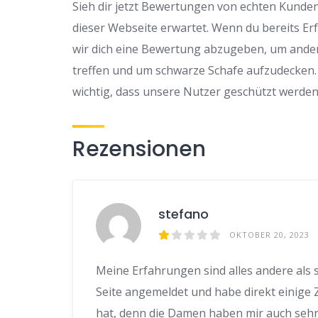
Sieh dir jetzt Bewertungen von echten Kunden
dieser Webseite erwartet. Wenn du bereits Er
wir dich eine Bewertung abzugeben, um ander
treffen und um schwarze Schafe aufzudecken.
wichtig, dass unsere Nutzer geschützt werden
Rezensionen
stefano
OKTOBER 20, 2023
Meine Erfahrungen sind alles andere als sc
Seite angemeldet und habe direkt einige
hat, denn die Damen haben mir auch sehr 