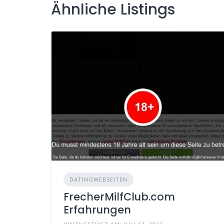
Ähnliche Listings
DATINGWEBSEITEN
FrecherMilfClub.com
Erfahrungen