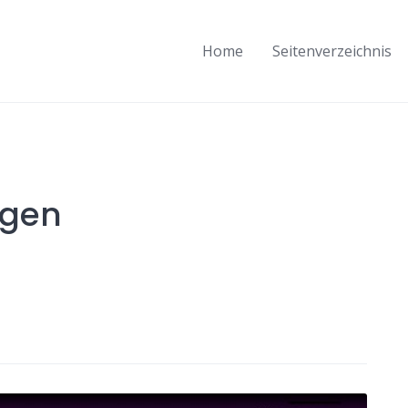
Home
Seitenverzeichnis
ngen