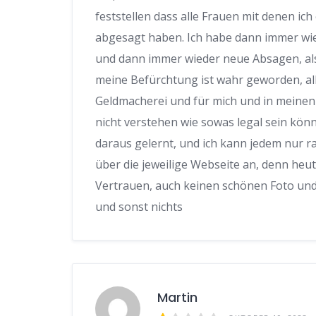
feststellen dass alle Frauen mit denen ic
abgesagt haben. Ich habe dann immer wi
und dann immer wieder neue Absagen, also
meine Befürchtung ist wahr geworden, alle 
Geldmacherei und für mich und in meinen 
nicht verstehen wie sowas legal sein kön
daraus gelernt, und ich kann jedem nur 
über die jeweilige Webseite an, denn he
Vertrauen, auch keinen schönen Foto und 
und sonst nichts
Martin