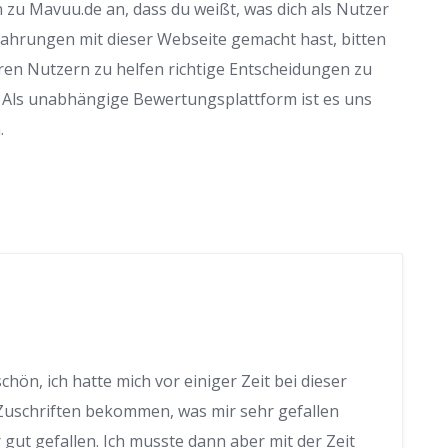
 zu Mavuu.de an, dass du weißt, was dich als Nutzer
fahrungen mit dieser Webseite gemacht hast, bitten
en Nutzern zu helfen richtige Entscheidungen zu
 Als unabhängige Bewertungsplattform ist es uns
.
hön, ich hatte mich vor einiger Zeit bei dieser
 Zuschriften bekommen, was mir sehr gefallen
gut gefallen. Ich musste dann aber mit der Zeit