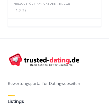
HINZUGEFÜGT AM: OKTOBER 18, 2023
1,0
(1)
Bewertungsportal für Datingwebseiten
Listings