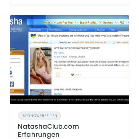
DATINGWEBSEITEN
NatashaClub.com
Erfahrungen