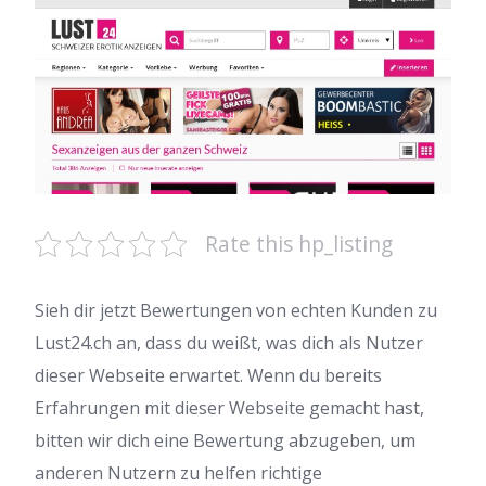
Rate this hp_listing
Sieh dir jetzt Bewertungen von echten Kunden zu
Lust24.ch an, dass du weißt, was dich als Nutzer
dieser Webseite erwartet. Wenn du bereits
Erfahrungen mit dieser Webseite gemacht hast,
bitten wir dich eine Bewertung abzugeben, um
anderen Nutzern zu helfen richtige