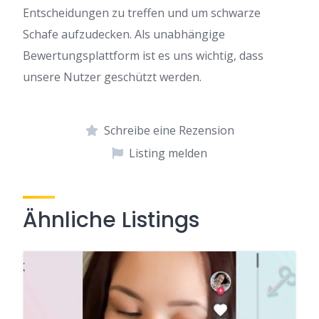
Entscheidungen zu treffen und um schwarze
Schafe aufzudecken. Als unabhängige
Bewertungsplattform ist es uns wichtig, dass
unsere Nutzer geschützt werden.
Schreibe eine Rezension
Listing melden
Ähnliche Listings