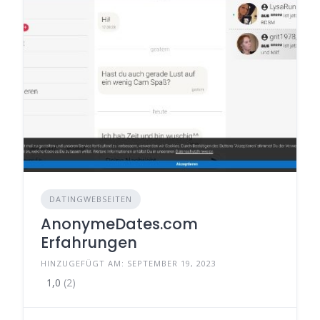
DATINGWEBSEITEN
AnonymeDates.com
Erfahrungen
HINZUGEFÜGT AM: SEPTEMBER 19, 2023
1,0
(2)