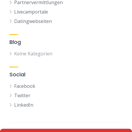
Partnervermittlungen
Livecamportale
Datingwebseiten
Blog
Keine Kategorien
Social
Facebook
Twitter
LinkedIn