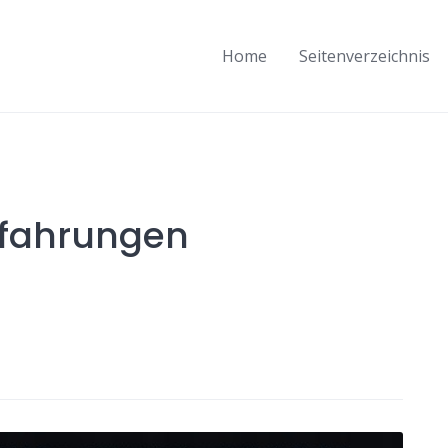
Home
Seitenverzeichnis
rfahrungen