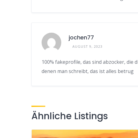
jochen77
AUGUST 9, 2023
100% fakeprofile, das sind abzocker, die d
denen man schreibt, das ist alles betrug
Ähnliche Listings