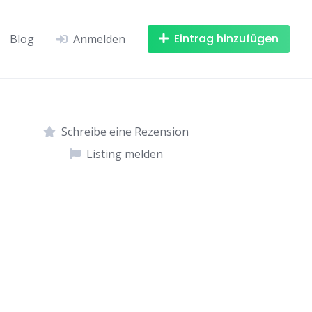
Eintrag hinzufügen
Blog
Anmelden
Schreibe eine Rezension
Listing melden