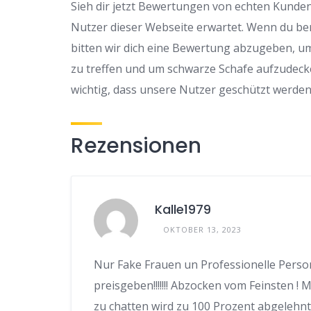
Sieh dir jetzt Bewertungen von echten Kunden 
Nutzer dieser Webseite erwartet. Wenn du be
bitten wir dich eine Bewertung abzugeben, u
zu treffen und um schwarze Schafe aufzudeck
wichtig, dass unsere Nutzer geschützt werden
Rezensionen
Kalle1979
OKTOBER 13, 2023
Nur Fake Frauen un Professionelle Person
preisgeben!!!!!!! Abzocken vom Feinsten !
zu chatten wird zu 100 Prozent abgelehnt