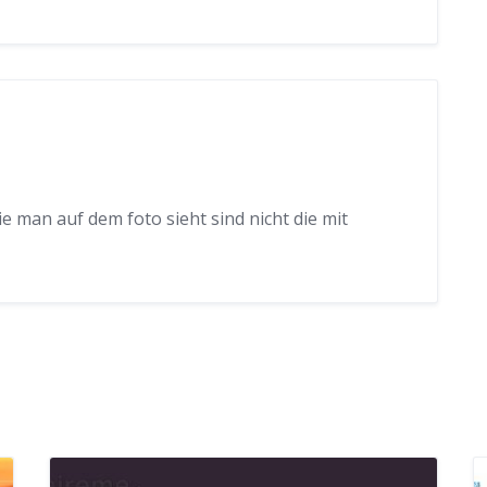
ie man auf dem foto sieht sind nicht die mit