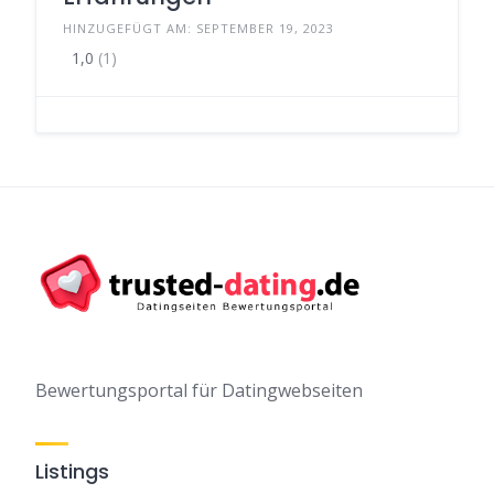
HINZUGEFÜGT AM: SEPTEMBER 19, 2023
1,0
(1)
Bewertungsportal für Datingwebseiten
Listings