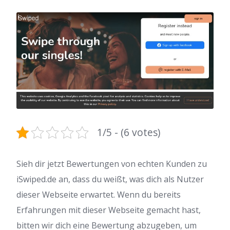
1/5 - (6 votes)
Sieh dir jetzt Bewertungen von echten Kunden zu
iSwiped.de an, dass du weißt, was dich als Nutzer
dieser Webseite erwartet. Wenn du bereits
Erfahrungen mit dieser Webseite gemacht hast,
bitten wir dich eine Bewertung abzugeben, um