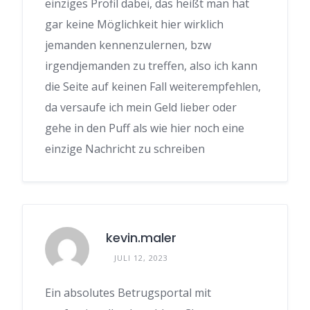
einziges Profil dabei, das heißt man hat
gar keine Möglichkeit hier wirklich
jemanden kennenzulernen, bzw
irgendjemanden zu treffen, also ich kann
die Seite auf keinen Fall weiterempfehlen,
da versaufe ich mein Geld lieber oder
gehe in den Puff als wie hier noch eine
einzige Nachricht zu schreiben
kevin.maler
JULI 12, 2023
Ein absolutes Betrugsportal mit