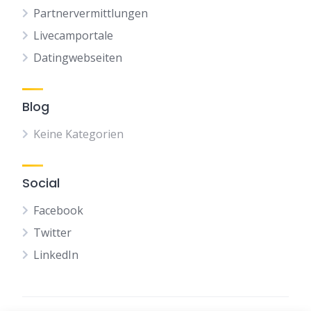
Partnervermittlungen
Livecamportale
Datingwebseiten
Blog
Keine Kategorien
Social
Facebook
Twitter
LinkedIn