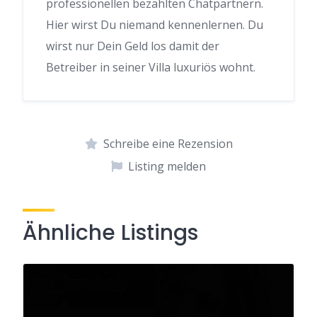
professionellen bezahlten Chatpartnern.
Hier wirst Du niemand kennenlernen. Du
wirst nur Dein Geld los damit der
Betreiber in seiner Villa luxuriös wohnt.
Schreibe eine Rezension
Listing melden
Ähnliche Listings