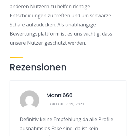
anderen Nutzern zu helfen richtige
Entscheidungen zu treffen und um schwarze
Schafe aufzudecken. Als unabhängige
Bewertungsplattform ist es uns wichtig, dass
unsere Nutzer geschützt werden.
Rezensionen
Manni666
OKTOBER 19, 2023
Definitiv keine Empfehlung da alle Profile
ausnahmslos Fake sind, da ist kein