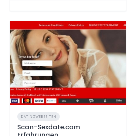
DATINGWEBSEITEN
Scan-Sexdate.com
Erfahrungen