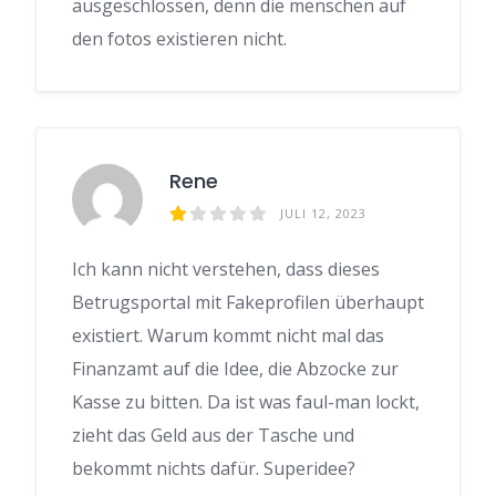
ausgeschlossen, denn die menschen auf
den fotos existieren nicht.
Rene
JULI 12, 2023
Ich kann nicht verstehen, dass dieses
Betrugsportal mit Fakeprofilen überhaupt
existiert. Warum kommt nicht mal das
Finanzamt auf die Idee, die Abzocke zur
Kasse zu bitten. Da ist was faul-man lockt,
zieht das Geld aus der Tasche und
bekommt nichts dafür. Superidee?