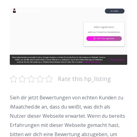
Rate this hp_listing
Sieh dir jetzt Bewertungen von echten Kunden zu
iMaatched.de an, dass du weißt, was dich als
Nutzer dieser Webseite erwartet. Wenn du bereits
Erfahrungen mit dieser Webseite gemacht hast,
bitten wir dich eine Bewertung abzugeben, um