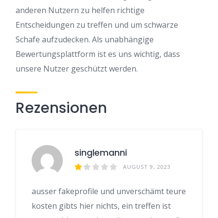
anderen Nutzern zu helfen richtige
Entscheidungen zu treffen und um schwarze
Schafe aufzudecken. Als unabhängige
Bewertungsplattform ist es uns wichtig, dass
unsere Nutzer geschützt werden.
Rezensionen
singlemanni
AUGUST 9, 2023
ausser fakeprofile und unverschämt teure
kosten gibts hier nichts, ein treffen ist