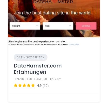
DATINGWEBSEITEN
DateHamster.com
Erfahrungen
HINZUGEFÜGT AM: JULI 12, 2021
4,9
(10)