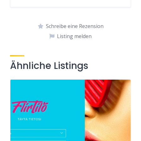
Schreibe eine Rezension
Listing melden
Ähnliche Listings