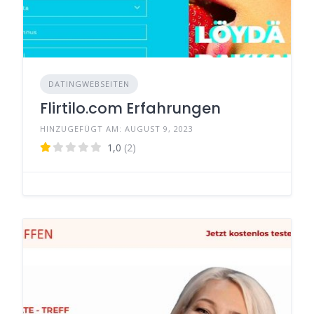
DATINGWEBSEITEN
Flirtilo.com Erfahrungen
HINZUGEFÜGT AM: AUGUST 9, 2023
1,0
(2)