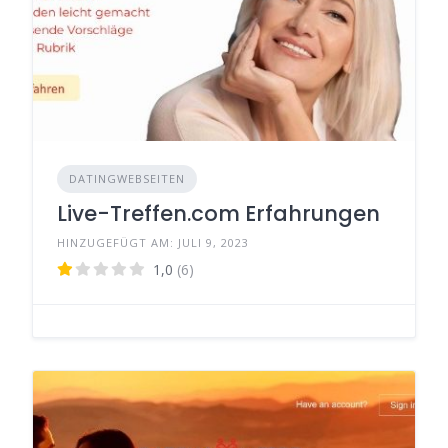
DATINGWEBSEITEN
Live-Treffen.com Erfahrungen
HINZUGEFÜGT AM: JULI 9, 2023
1,0
(6)