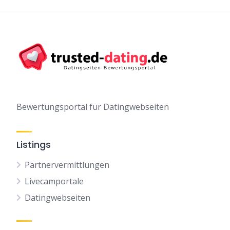
Bewertungsportal für Datingwebseiten
Listings
Partnervermittlungen
Livecamportale
Datingwebseiten