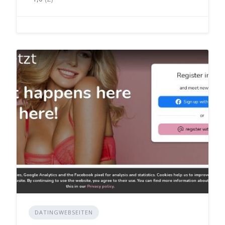
DATINGWEBSEITEN