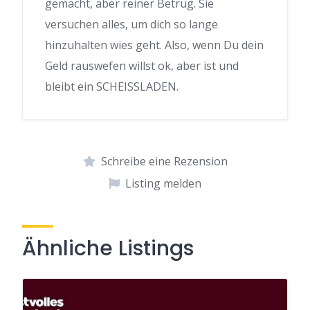
gemacht, aber reiner Betrug. Sie
versuchen alles, um dich so lange
hinzuhalten wies geht. Also, wenn Du dein
Geld rauswefen willst ok, aber ist und
bleibt ein SCHEISSLADEN.
Schreibe eine Rezension
Listing melden
Ähnliche Listings