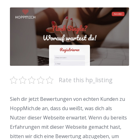
Rate this hp_listing
Sieh dir jetzt Bewertungen von echten Kunden zu
HoppMich.de an, dass du weißt, was dich als
Nutzer dieser Webseite erwartet. Wenn du bereits
Erfahrungen mit dieser Webseite gemacht hast,
bitten wir dich eine Bewertung abzugeben, um