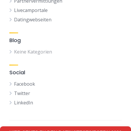
Partnervermittlungen
Livecamportale
Datingwebseiten
Blog
Keine Kategorien
Social
Facebook
Twitter
LinkedIn