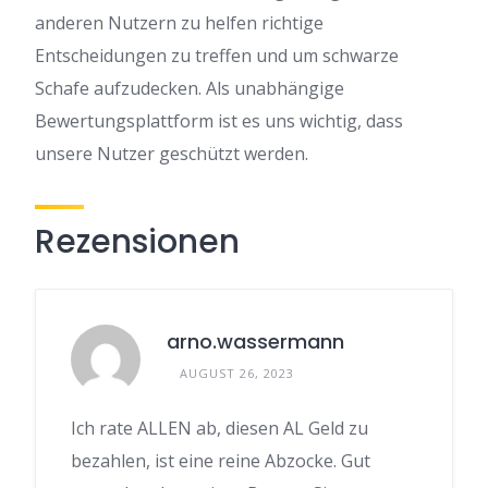
anderen Nutzern zu helfen richtige
Entscheidungen zu treffen und um schwarze
Schafe aufzudecken. Als unabhängige
Bewertungsplattform ist es uns wichtig, dass
unsere Nutzer geschützt werden.
Rezensionen
arno.wassermann
AUGUST 26, 2023
Ich rate ALLEN ab, diesen AL Geld zu
bezahlen, ist eine reine Abzocke. Gut