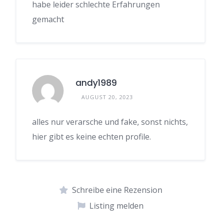
habe leider schlechte Erfahrungen
gemacht
andy1989
AUGUST 20, 2023
alles nur verarsche und fake, sonst nichts,
hier gibt es keine echten profile.
Schreibe eine Rezension
Listing melden