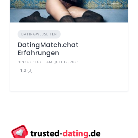
DATINGWEBSEITEN
DatingMatch.chat
Erfahrungen
HINZUGEFÜGT AM: JULI 12, 2023
1,0
(3)