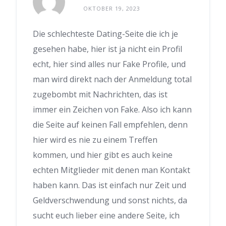
OKTOBER 19, 2023
Die schlechteste Dating-Seite die ich je
gesehen habe, hier ist ja nicht ein Profil
echt, hier sind alles nur Fake Profile, und
man wird direkt nach der Anmeldung total
zugebombt mit Nachrichten, das ist
immer ein Zeichen von Fake. Also ich kann
die Seite auf keinen Fall empfehlen, denn
hier wird es nie zu einem Treffen
kommen, und hier gibt es auch keine
echten Mitglieder mit denen man Kontakt
haben kann. Das ist einfach nur Zeit und
Geldverschwendung und sonst nichts, da
sucht euch lieber eine andere Seite, ich