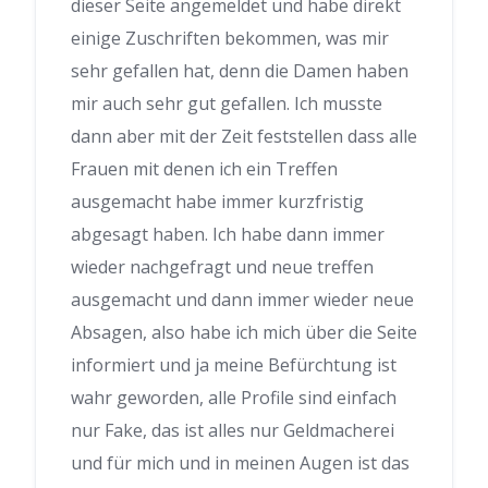
dieser Seite angemeldet und habe direkt
einige Zuschriften bekommen, was mir
sehr gefallen hat, denn die Damen haben
mir auch sehr gut gefallen. Ich musste
dann aber mit der Zeit feststellen dass alle
Frauen mit denen ich ein Treffen
ausgemacht habe immer kurzfristig
abgesagt haben. Ich habe dann immer
wieder nachgefragt und neue treffen
ausgemacht und dann immer wieder neue
Absagen, also habe ich mich über die Seite
informiert und ja meine Befürchtung ist
wahr geworden, alle Profile sind einfach
nur Fake, das ist alles nur Geldmacherei
und für mich und in meinen Augen ist das