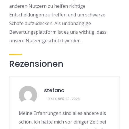
anderen Nutzern zu helfen richtige
Entscheidungen zu treffen und um schwarze
Schafe aufzudecken. Als unabhängige
Bewertungsplattform ist es uns wichtig, dass
unsere Nutzer geschützt werden.
Rezensionen
stefano
OKTOBER 20, 2023
Meine Erfahrungen sind alles andere als
schön, ich hatte mich vor einiger Zeit bei