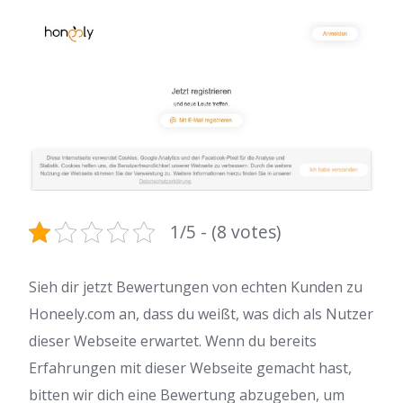
1/5 - (8 votes)
Sieh dir jetzt Bewertungen von echten Kunden zu
Honeely.com an, dass du weißt, was dich als Nutzer
dieser Webseite erwartet. Wenn du bereits
Erfahrungen mit dieser Webseite gemacht hast,
bitten wir dich eine Bewertung abzugeben, um