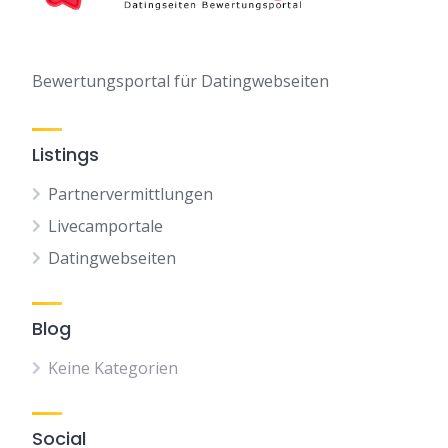
Bewertungsportal für Datingwebseiten
Listings
Partnervermittlungen
Livecamportale
Datingwebseiten
Blog
Keine Kategorien
Social