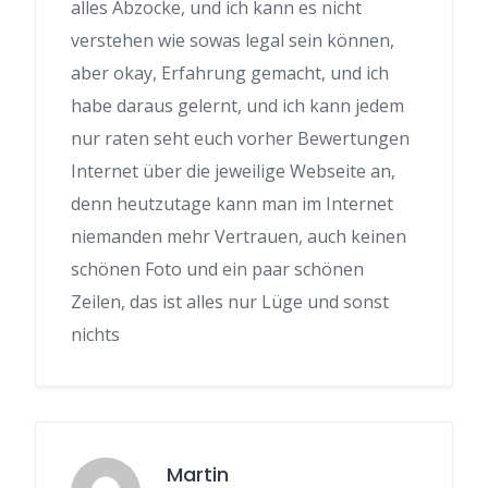
alles Abzocke, und ich kann es nicht
verstehen wie sowas legal sein können,
aber okay, Erfahrung gemacht, und ich
habe daraus gelernt, und ich kann jedem
nur raten seht euch vorher Bewertungen
Internet über die jeweilige Webseite an,
denn heutzutage kann man im Internet
niemanden mehr Vertrauen, auch keinen
schönen Foto und ein paar schönen
Zeilen, das ist alles nur Lüge und sonst
nichts
Martin