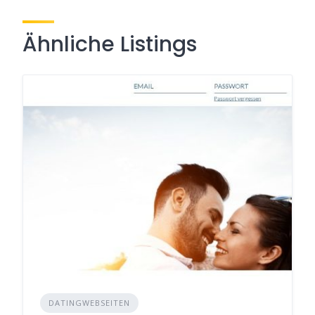
Ähnliche Listings
DATINGWEBSEITEN