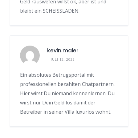
Geld rauswefen willst ok, aber ist und
bleibt ein SCHEISSLADEN.
kevin.maler
JULI 12, 2023
Ein absolutes Betrugsportal mit
professionellen bezahlten Chatpartnern.
Hier wirst Du niemand kennenlernen. Du
wirst nur Dein Geld los damit der
Betreiber in seiner Villa luxuriös wohnt.