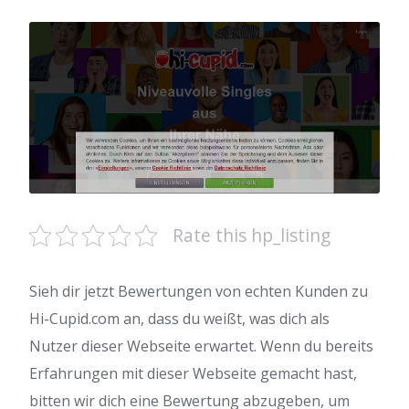
Rate this hp_listing
Sieh dir jetzt Bewertungen von echten Kunden zu
Hi-Cupid.com an, dass du weißt, was dich als
Nutzer dieser Webseite erwartet. Wenn du bereits
Erfahrungen mit dieser Webseite gemacht hast,
bitten wir dich eine Bewertung abzugeben, um