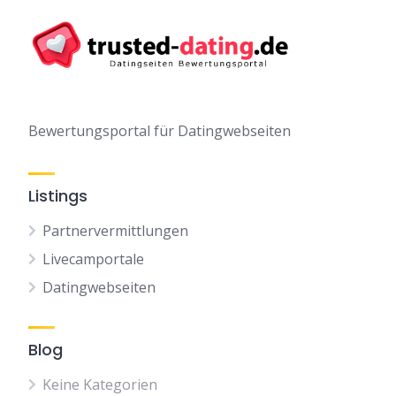
Bewertungsportal für Datingwebseiten
Listings
Partnervermittlungen
Livecamportale
Datingwebseiten
Blog
Keine Kategorien