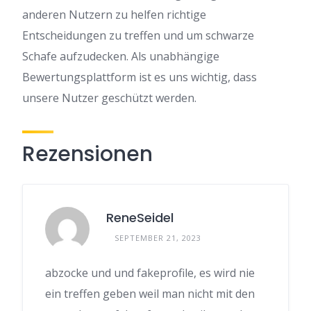
anderen Nutzern zu helfen richtige
Entscheidungen zu treffen und um schwarze
Schafe aufzudecken. Als unabhängige
Bewertungsplattform ist es uns wichtig, dass
unsere Nutzer geschützt werden.
Rezensionen
ReneSeidel
SEPTEMBER 21, 2023
abzocke und und fakeprofile, es wird nie
ein treffen geben weil man nicht mit den