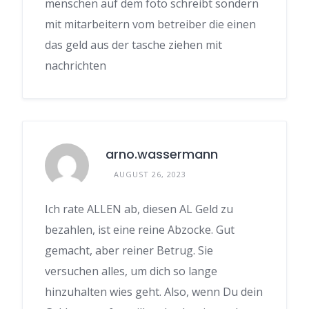
menschen auf dem foto schreibt sondern
mit mitarbeitern vom betreiber die einen
das geld aus der tasche ziehen mit
nachrichten
arno.wassermann
AUGUST 26, 2023
Ich rate ALLEN ab, diesen AL Geld zu
bezahlen, ist eine reine Abzocke. Gut
gemacht, aber reiner Betrug. Sie
versuchen alles, um dich so lange
hinzuhalten wies geht. Also, wenn Du dein