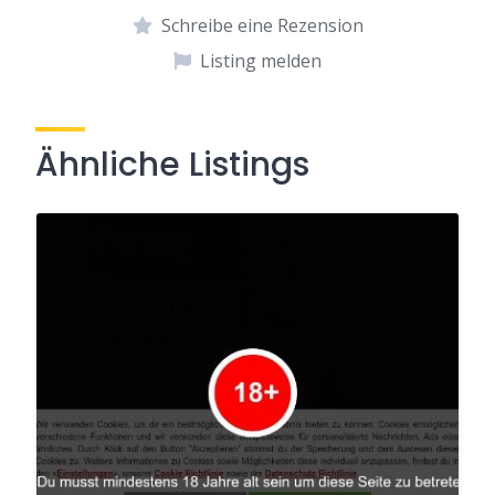
Schreibe eine Rezension
Listing melden
Ähnliche Listings