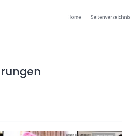
Home
Seitenverzeichnis
ahrungen