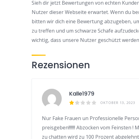
Sieh dir jetzt Bewertungen von echten Kunden 
Nutzer dieser Webseite erwartet. Wenn du be
bitten wir dich eine Bewertung abzugeben, u
zu treffen und um schwarze Schafe aufzudeck
wichtig, dass unsere Nutzer geschützt werden
Rezensionen
Kalle1979
OKTOBER 13, 2023
Nur Fake Frauen un Professionelle Person
preisgeben!!!!!!! Abzocken vom Feinsten !
zu chatten wird zu 100 Prozent abgelehnt