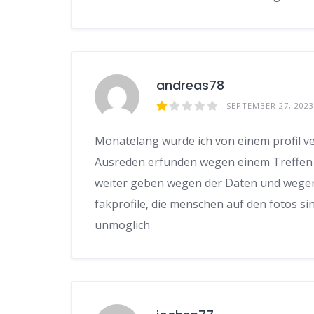
andreas78
SEPTEMBER 27, 2023
Monatelang wurde ich von einem profil v
Ausreden erfunden wegen einem Treffen 
weiter geben wegen der Daten und wegen 
fakprofile, die menschen auf den fotos sin
unmöglich