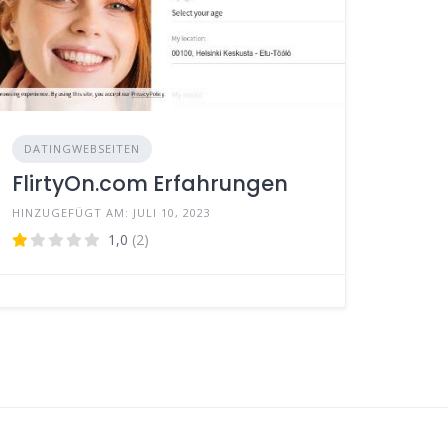
DATINGWEBSEITEN
FlirtyOn.com Erfahrungen
HINZUGEFÜGT AM: JULI 10, 2023
1,0
(2)