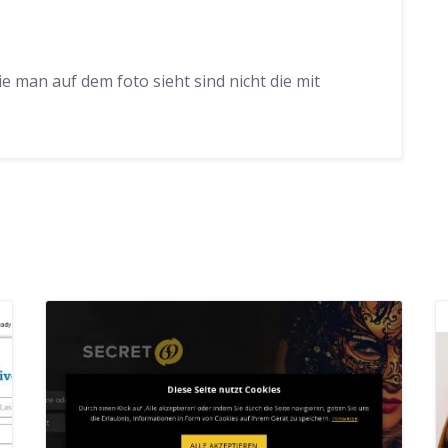
ie man auf dem foto sieht sind nicht die mit