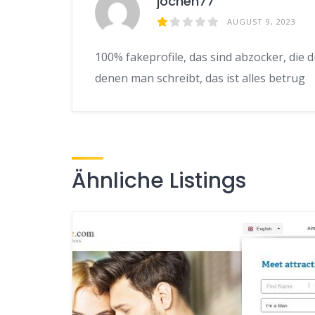
jochen77
AUGUST 9, 2023
100% fakeprofile, das sind abzocker, die d
denen man schreibt, das ist alles betrug
Ähnliche Listings