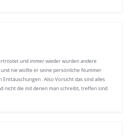
ertröstet und immer wieder wurden andere
und nie wollte er seine persönliche Nummer
Enttäuschungen . Also Vorsicht das sind alles
d nicht die mit denen man schreibt, treffen sind