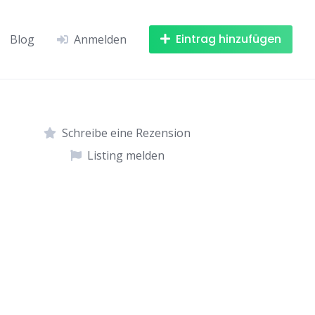
Eintrag hinzufügen
Blog
Anmelden
Schreibe eine Rezension
Listing melden