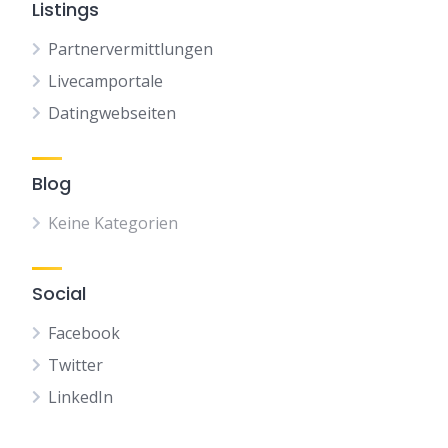
Listings
Partnervermittlungen
Livecamportale
Datingwebseiten
Blog
Keine Kategorien
Social
Facebook
Twitter
LinkedIn