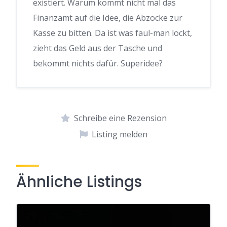
existiert. Warum kommt nicht mal das
Finanzamt auf die Idee, die Abzocke zur
Kasse zu bitten. Da ist was faul-man lockt,
zieht das Geld aus der Tasche und
bekommt nichts dafür. Superidee?
Schreibe eine Rezension
Listing melden
Ähnliche Listings