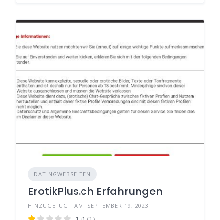
DATINGWEBSEITEN
ErotikPlus.ch Erfahrungen
HINZUGEFÜGT AM: SEPTEMBER 19, 2023
1,0
(1)