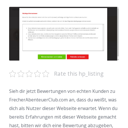
Rate this hp_listing
Sieh dir jetzt Bewertungen von echten Kunden zu
FrecherAbenteuerClub.com an, dass du weißt, was
dich als Nutzer dieser Webseite erwartet. Wenn du
bereits Erfahrungen mit dieser Webseite gemacht
hast, bitten wir dich eine Bewertung abzugeben,