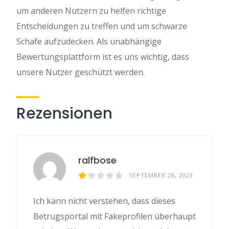
um anderen Nutzern zu helfen richtige
Entscheidungen zu treffen und um schwarze
Schafe aufzudecken. Als unabhängige
Bewertungsplattform ist es uns wichtig, dass
unsere Nutzer geschützt werden.
Rezensionen
ralfbose
SEPTEMBER 28, 2023
Ich kann nicht verstehen, dass dieses
Betrugsportal mit Fakeprofilen überhaupt