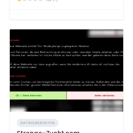
DATINGWEBSEITEN