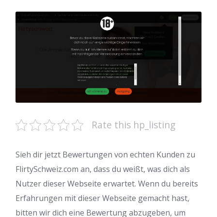
Rate this hp_listing
Sieh dir jetzt Bewertungen von echten Kunden zu
FlirtySchweiz.com an, dass du weißt, was dich als
Nutzer dieser Webseite erwartet. Wenn du bereits
Erfahrungen mit dieser Webseite gemacht hast,
bitten wir dich eine Bewertung abzugeben, um