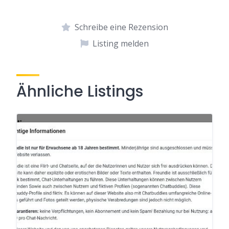
Schreibe eine Rezension
Listing melden
Ähnliche Listings