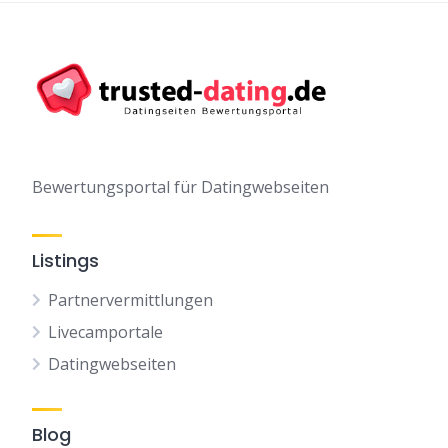
Bewertungsportal für Datingwebseiten
Listings
Partnervermittlungen
Livecamportale
Datingwebseiten
Blog