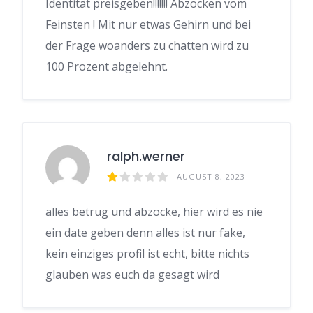
Identität preisgeben!!!!!!! Abzocken vom
Feinsten ! Mit nur etwas Gehirn und bei
der Frage woanders zu chatten wird zu
100 Prozent abgelehnt.
ralph.werner
AUGUST 8, 2023
alles betrug und abzocke, hier wird es nie
ein date geben denn alles ist nur fake,
kein einziges profil ist echt, bitte nichts
glauben was euch da gesagt wird