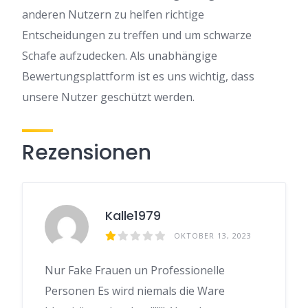
anderen Nutzern zu helfen richtige
Entscheidungen zu treffen und um schwarze
Schafe aufzudecken. Als unabhängige
Bewertungsplattform ist es uns wichtig, dass
unsere Nutzer geschützt werden.
Rezensionen
Kalle1979
OKTOBER 13, 2023
Nur Fake Frauen un Professionelle
Personen Es wird niemals die Ware