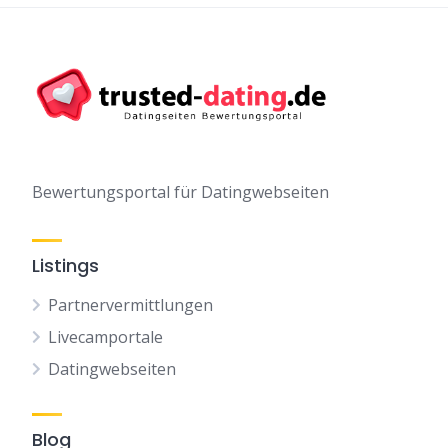
Bewertungsportal für Datingwebseiten
Listings
Partnervermittlungen
Livecamportale
Datingwebseiten
Blog