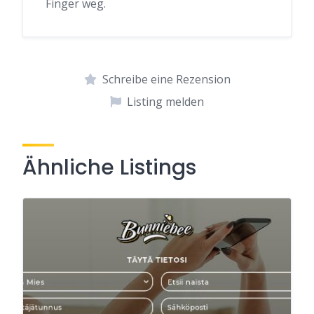
Finger weg.
Schreibe eine Rezension
Listing melden
Ähnliche Listings