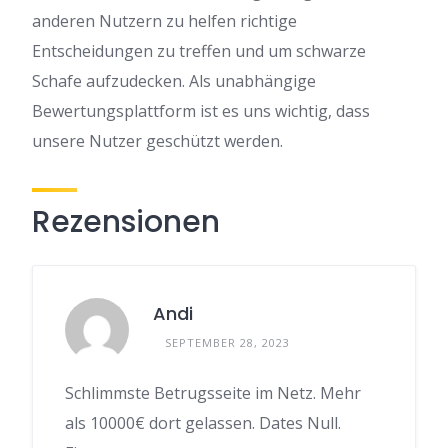
anderen Nutzern zu helfen richtige
Entscheidungen zu treffen und um schwarze
Schafe aufzudecken. Als unabhängige
Bewertungsplattform ist es uns wichtig, dass
unsere Nutzer geschützt werden.
Rezensionen
Andi
SEPTEMBER 28, 2023
Schlimmste Betrugsseite im Netz. Mehr
als 10000€ dort gelassen. Dates Null.