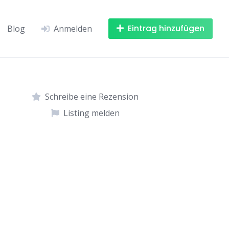
Eintrag hinzufügen
Blog
Anmelden
Schreibe eine Rezension
Listing melden