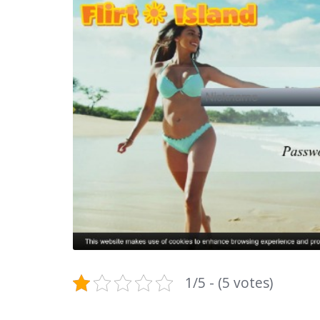
1/5 - (5 votes)