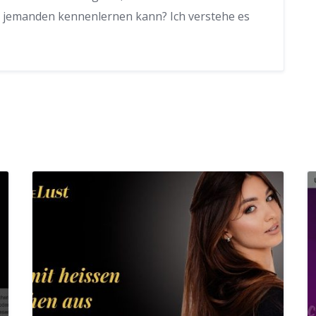
ch jemanden kennenlernen kann? Ich verstehe es