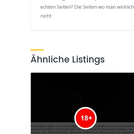
echten Seiten? Die Seiten wo man wirkli
nicht
Ähnliche Listings