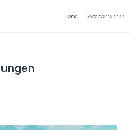
Home
Seitenverzeichnis
hrungen