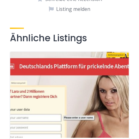
Listing melden
Ähnliche Listings