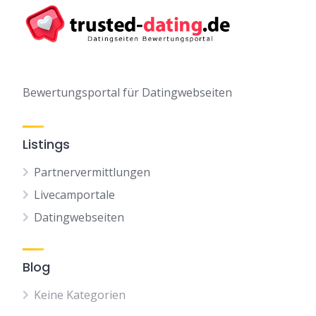
Bewertungsportal für Datingwebseiten
Listings
Partnervermittlungen
Livecamportale
Datingwebseiten
Blog
Keine Kategorien