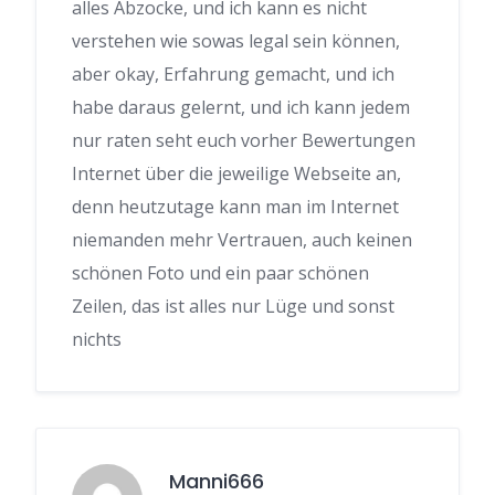
alles Abzocke, und ich kann es nicht
verstehen wie sowas legal sein können,
aber okay, Erfahrung gemacht, und ich
habe daraus gelernt, und ich kann jedem
nur raten seht euch vorher Bewertungen
Internet über die jeweilige Webseite an,
denn heutzutage kann man im Internet
niemanden mehr Vertrauen, auch keinen
schönen Foto und ein paar schönen
Zeilen, das ist alles nur Lüge und sonst
nichts
Manni666