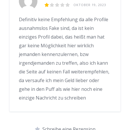
OKTOBER 19, 2023
Definitiv keine Empfehlung da alle Profile
ausnahmslos Fake sind, da ist kein
einziges Profil dabei, das heißt man hat
gar keine Möglichkeit hier wirklich
jemanden kennenzulernen, bzw
irgendjemanden zu treffen, also ich kann
die Seite auf keinen Fall weiterempfehlen,
da versaufe ich mein Geld lieber oder
gehe in den Puff als wie hier noch eine
einzige Nachricht zu schreiben
Schreibe eine Rezension