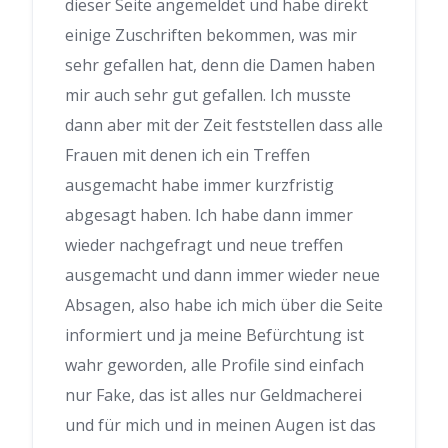
dieser Seite angemeldet und habe direkt
einige Zuschriften bekommen, was mir
sehr gefallen hat, denn die Damen haben
mir auch sehr gut gefallen. Ich musste
dann aber mit der Zeit feststellen dass alle
Frauen mit denen ich ein Treffen
ausgemacht habe immer kurzfristig
abgesagt haben. Ich habe dann immer
wieder nachgefragt und neue treffen
ausgemacht und dann immer wieder neue
Absagen, also habe ich mich über die Seite
informiert und ja meine Befürchtung ist
wahr geworden, alle Profile sind einfach
nur Fake, das ist alles nur Geldmacherei
und für mich und in meinen Augen ist das