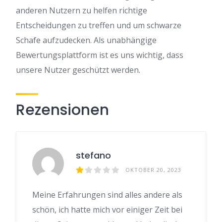
anderen Nutzern zu helfen richtige
Entscheidungen zu treffen und um schwarze
Schafe aufzudecken. Als unabhängige
Bewertungsplattform ist es uns wichtig, dass
unsere Nutzer geschützt werden.
Rezensionen
stefano
OKTOBER 20, 2023
Meine Erfahrungen sind alles andere als
schön, ich hatte mich vor einiger Zeit bei