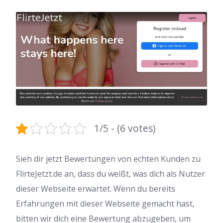
1/5 - (6 votes)
Sieh dir jetzt Bewertungen von echten Kunden zu
FlirteJetzt.de an, dass du weißt, was dich als Nutzer
dieser Webseite erwartet. Wenn du bereits
Erfahrungen mit dieser Webseite gemacht hast,
bitten wir dich eine Bewertung abzugeben, um