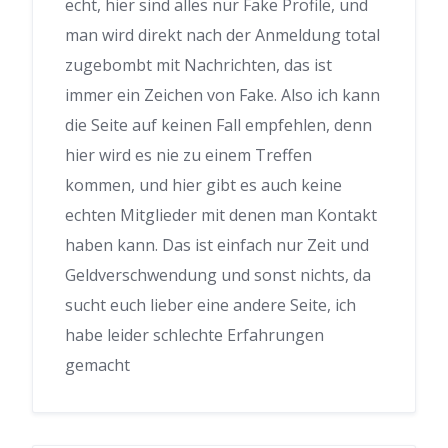
echt, hier sind alles nur Fake Profile, und
man wird direkt nach der Anmeldung total
zugebombt mit Nachrichten, das ist
immer ein Zeichen von Fake. Also ich kann
die Seite auf keinen Fall empfehlen, denn
hier wird es nie zu einem Treffen
kommen, und hier gibt es auch keine
echten Mitglieder mit denen man Kontakt
haben kann. Das ist einfach nur Zeit und
Geldverschwendung und sonst nichts, da
sucht euch lieber eine andere Seite, ich
habe leider schlechte Erfahrungen
gemacht