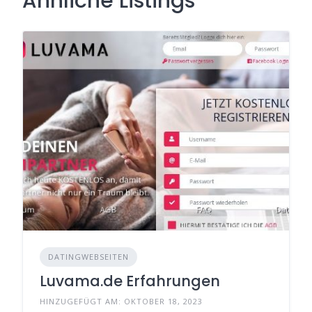
Ähnliche Listings
DATINGWEBSEITEN
Luvama.de Erfahrungen
HINZUGEFÜGT AM: OKTOBER 18, 2023