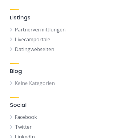
Listings
Partnervermittlungen
Livecamportale
Datingwebseiten
Blog
Keine Kategorien
Social
Facebook
Twitter
LinkedIn