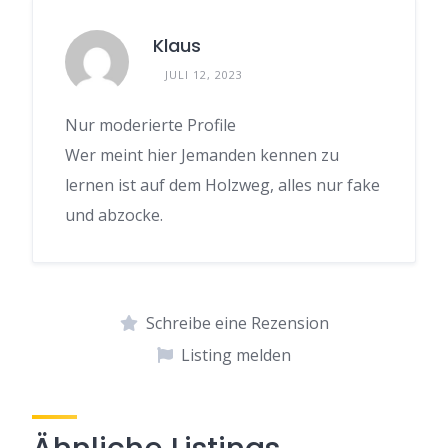
Klaus
JULI 12, 2023
Nur moderierte Profile
Wer meint hier Jemanden kennen zu
lernen ist auf dem Holzweg, alles nur fake
und abzocke.
Schreibe eine Rezension
Listing melden