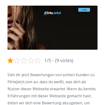
1/5 - (9 votes)
Sieh dir jetzt Bewertungen von echten Kunden zu
FlirteJetzt.com an, dass du weißt, was dich als
Nutzer dieser Webseite erwartet. Wenn du bereits
Erfahrungen mit dieser Webseite gemacht hast,
bitten wir dich eine Bewertung abzugeben, um