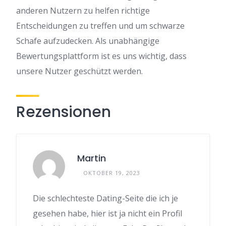
anderen Nutzern zu helfen richtige
Entscheidungen zu treffen und um schwarze
Schafe aufzudecken. Als unabhängige
Bewertungsplattform ist es uns wichtig, dass
unsere Nutzer geschützt werden.
Rezensionen
Martin
OKTOBER 19, 2023
Die schlechteste Dating-Seite die ich je
gesehen habe, hier ist ja nicht ein Profil