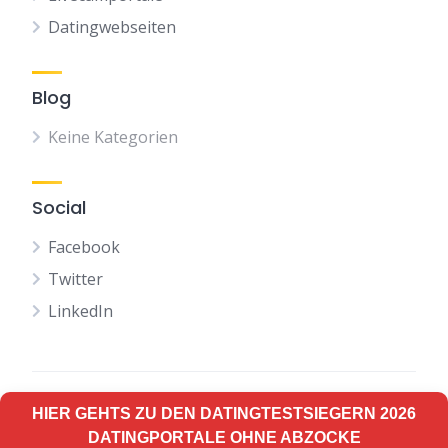
Datingwebseiten
Blog
Keine Kategorien
Social
Facebook
Twitter
LinkedIn
HIER GEHTS ZU DEN DATINGTESTSIEGERN 2026
Terms of Use
Privacy Policy
DATINGPORTALE OHNE ABZOCKE