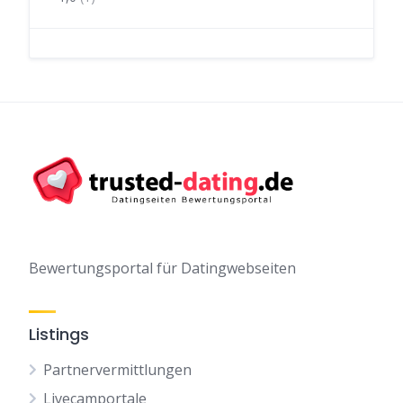
Bewertungsportal für Datingwebseiten
Listings
Partnervermittlungen
Livecamportale