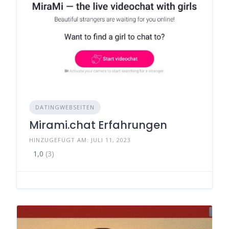
DATINGWEBSEITEN
Mirami.chat Erfahrungen
HINZUGEFÜGT AM: JULI 11, 2023
1,0
(3)