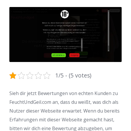
1/5 - (5 votes)
Sieh dir jetzt Bewertungen von echten Kunden zu
FeuchtUndGeil.com an, dass du weißt, was dich als
Nutzer dieser Webseite erwartet. Wenn du bereits
Erfahrungen mit dieser Webseite gemacht hast,
bitten wir dich eine Bewertung abzugeben, um