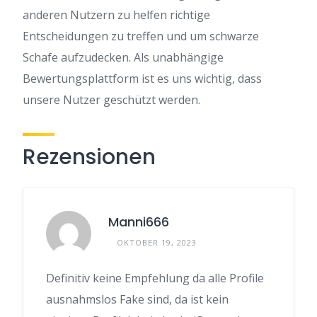
anderen Nutzern zu helfen richtige
Entscheidungen zu treffen und um schwarze
Schafe aufzudecken. Als unabhängige
Bewertungsplattform ist es uns wichtig, dass
unsere Nutzer geschützt werden.
Rezensionen
Manni666
OKTOBER 19, 2023
Definitiv keine Empfehlung da alle Profile
ausnahmslos Fake sind, da ist kein