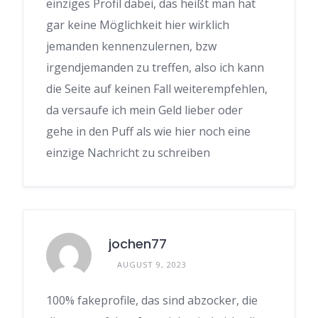
einziges Profil dabei, das heißt man hat
gar keine Möglichkeit hier wirklich
jemanden kennenzulernen, bzw
irgendjemanden zu treffen, also ich kann
die Seite auf keinen Fall weiterempfehlen,
da versaufe ich mein Geld lieber oder
gehe in den Puff als wie hier noch eine
einzige Nachricht zu schreiben
jochen77
AUGUST 9, 2023
100% fakeprofile, das sind abzocker, die