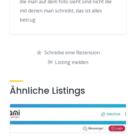
die man auf dem foto sieht sind nicht die
mit denen man schreibt, das ist alles
betrug
Schreibe eine Rezension
Listing melden
Ähnliche Listings