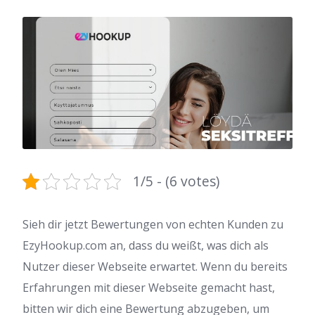
1/5 - (6 votes)
Sieh dir jetzt Bewertungen von echten Kunden zu
EzyHookup.com an, dass du weißt, was dich als
Nutzer dieser Webseite erwartet. Wenn du bereits
Erfahrungen mit dieser Webseite gemacht hast,
bitten wir dich eine Bewertung abzugeben, um