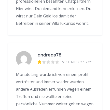
professionellen bezahlten Chatpartnern.
Hier wirst Du niemand kennenlernen. Du
wirst nur Dein Geld los damit der
Betreiber in seiner Villa luxuriös wohnt.
andreas78
SEPTEMBER 27, 2023
Monatelang wurde ich von einem profil
vertröstet und immer wieder wurden
andere Ausreden erfunden wegen einem
Treffen und nie wollte er seine
persönliche Nummer weiter geben wegen