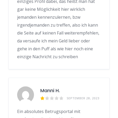
einziges Profil dabei, das heißt man hat
gar keine Möglichkeit hier wirklich
jemanden kennenzulernen, bzw
irgendjemanden zu treffen, also ich kann
die Seite auf keinen Fall weiterempfehlen,
da versaufe ich mein Geld lieber oder
gehe in den Puff als wie hier noch eine
einzige Nachricht zu schreiben
Manni H.
SEPTEMBER 28, 2023
Ein absolutes Betrugsportal mit