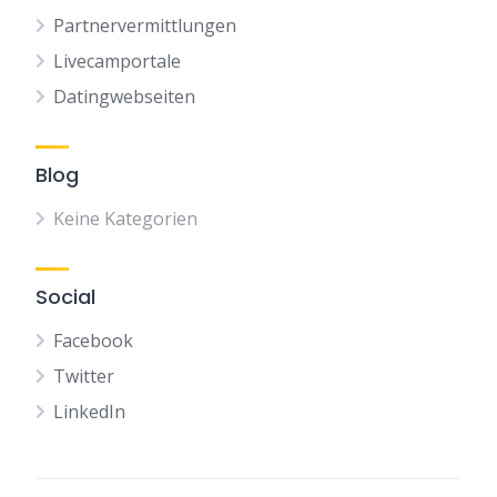
Partnervermittlungen
Livecamportale
Datingwebseiten
Blog
Keine Kategorien
Social
Facebook
Twitter
LinkedIn