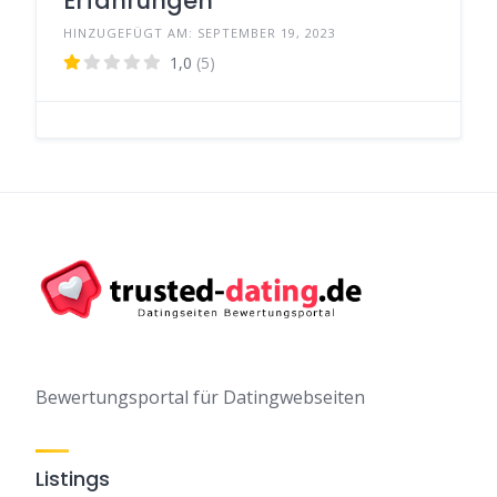
Erfahrungen
HINZUGEFÜGT AM: SEPTEMBER 19, 2023
1,0
(5)
Bewertungsportal für Datingwebseiten
Listings