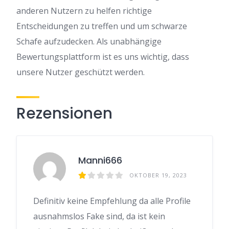
anderen Nutzern zu helfen richtige
Entscheidungen zu treffen und um schwarze
Schafe aufzudecken. Als unabhängige
Bewertungsplattform ist es uns wichtig, dass
unsere Nutzer geschützt werden.
Rezensionen
Manni666
OKTOBER 19, 2023
Definitiv keine Empfehlung da alle Profile
ausnahmslos Fake sind, da ist kein