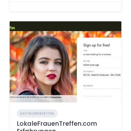
DATINGWEBSEITEN
LokaleFrauenTreffen.com