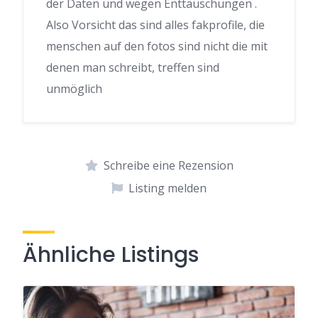
der Daten und wegen Enttäuschungen .
Also Vorsicht das sind alles fakprofile, die
menschen auf den fotos sind nicht die mit
denen man schreibt, treffen sind
unmöglich
Schreibe eine Rezension
Listing melden
Ähnliche Listings