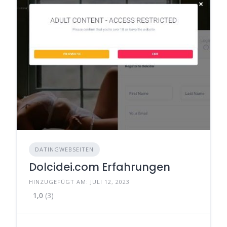
DATINGWEBSEITEN
Dolcidei.com Erfahrungen
HINZUGEFÜGT AM: JULI 12, 2023
1,0
(3)