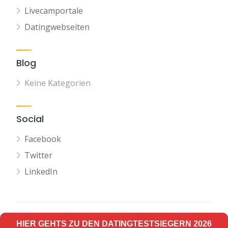
Livecamportale
Datingwebseiten
Blog
Keine Kategorien
Social
Facebook
Twitter
LinkedIn
HIER GEHTS ZU DEN DATINGTESTSIEGERN 2026
Terms of Use
Privacy Policy