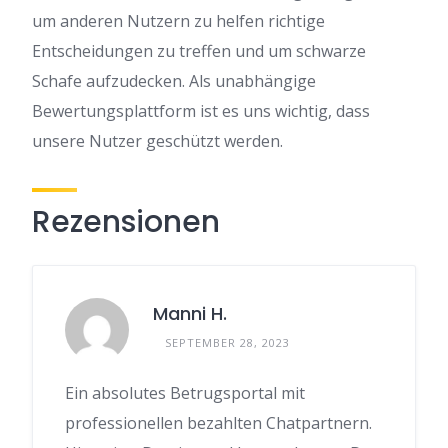
um anderen Nutzern zu helfen richtige
Entscheidungen zu treffen und um schwarze
Schafe aufzudecken. Als unabhängige
Bewertungsplattform ist es uns wichtig, dass
unsere Nutzer geschützt werden.
Rezensionen
Manni H.
SEPTEMBER 28, 2023
Ein absolutes Betrugsportal mit
professionellen bezahlten Chatpartnern.