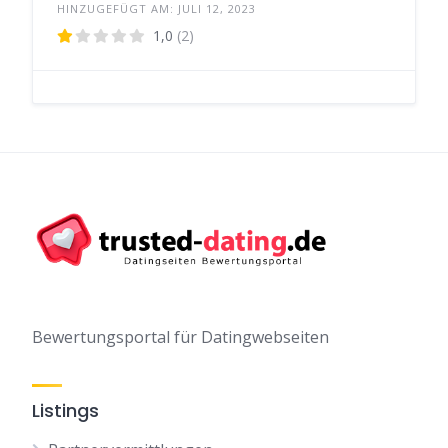
HINZUGEFÜGT AM: JULI 12, 2023
1,0
(2)
Bewertungsportal für Datingwebseiten
Listings