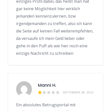
einziges Profil dabei, das heißt man hat
gar keine Möglichkeit hier wirklich
jemanden kennenzulernen, bzw
irgendjemanden zu treffen, also ich kann
die Seite auf keinen Fall weiterempfehlen,
da versaufe ich mein Geld lieber oder
gehe in den Puff als wie hier noch eine
einzige Nachricht zu schreiben
Manni H.
SEPTEMBER 28, 2023
Ein absolutes Betrugsportal mit