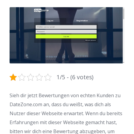
1/5 - (6 votes)
Sieh dir jetzt Bewertungen von echten Kunden zu
DateZone.com an, dass du weißt, was dich als
Nutzer dieser Webseite erwartet. Wenn du bereits
Erfahrungen mit dieser Webseite gemacht hast,
bitten wir dich eine Bewertung abzugeben, um