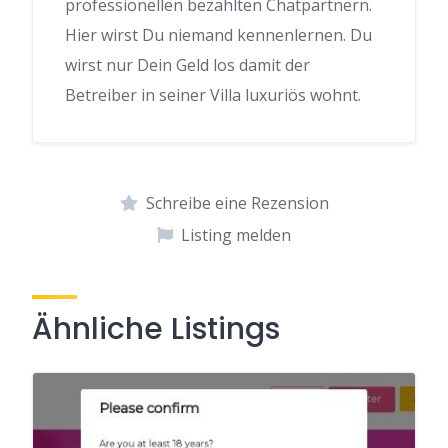
professionellen bezahlten Chatpartnern.
Hier wirst Du niemand kennenlernen. Du
wirst nur Dein Geld los damit der
Betreiber in seiner Villa luxuriös wohnt.
Schreibe eine Rezension
Listing melden
Ähnliche Listings