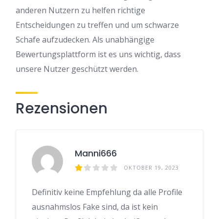
anderen Nutzern zu helfen richtige
Entscheidungen zu treffen und um schwarze
Schafe aufzudecken. Als unabhängige
Bewertungsplattform ist es uns wichtig, dass
unsere Nutzer geschützt werden.
Rezensionen
Manni666
OKTOBER 19, 2023
Definitiv keine Empfehlung da alle Profile
ausnahmslos Fake sind, da ist kein