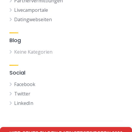
Partnervermittlungen
Livecamportale
Datingwebseiten
Blog
Keine Kategorien
Social
Facebook
Twitter
LinkedIn