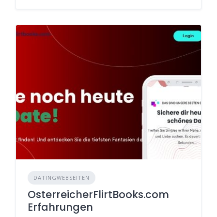
DATINGWEBSEITEN
OsterreicherFlirtBooks.com
Erfahrungen