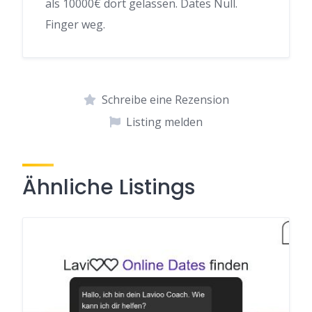
als 10000€ dort gelassen. Dates Null.
Finger weg.
Schreibe eine Rezension
Listing melden
Ähnliche Listings