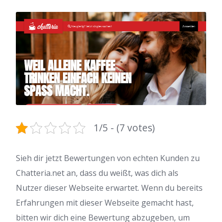
1/5 - (7 votes)
Sieh dir jetzt Bewertungen von echten Kunden zu
Chatteria.net an, dass du weißt, was dich als
Nutzer dieser Webseite erwartet. Wenn du bereits
Erfahrungen mit dieser Webseite gemacht hast,
bitten wir dich eine Bewertung abzugeben, um