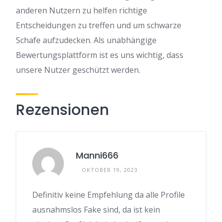
anderen Nutzern zu helfen richtige
Entscheidungen zu treffen und um schwarze
Schafe aufzudecken. Als unabhängige
Bewertungsplattform ist es uns wichtig, dass
unsere Nutzer geschützt werden.
Rezensionen
Manni666
OKTOBER 19, 2023
Definitiv keine Empfehlung da alle Profile
ausnahmslos Fake sind, da ist kein