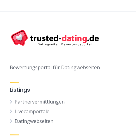
Bewertungsportal für Datingwebseiten
Listings
Partnervermittlungen
Livecamportale
Datingwebseiten