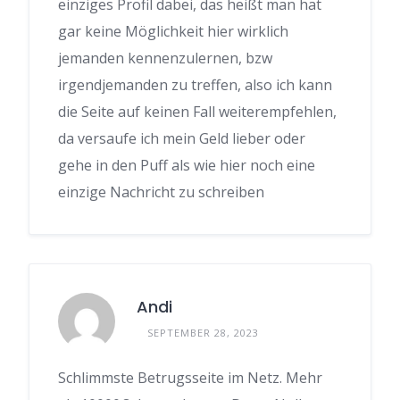
einziges Profil dabei, das heißt man hat
gar keine Möglichkeit hier wirklich
jemanden kennenzulernen, bzw
irgendjemanden zu treffen, also ich kann
die Seite auf keinen Fall weiterempfehlen,
da versaufe ich mein Geld lieber oder
gehe in den Puff als wie hier noch eine
einzige Nachricht zu schreiben
Andi
SEPTEMBER 28, 2023
Schlimmste Betrugsseite im Netz. Mehr