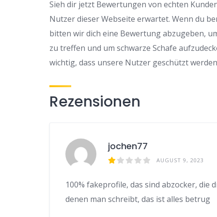
Sieh dir jetzt Bewertungen von echten Kunden 
Nutzer dieser Webseite erwartet. Wenn du be
bitten wir dich eine Bewertung abzugeben, u
zu treffen und um schwarze Schafe aufzudeck
wichtig, dass unsere Nutzer geschützt werden
Rezensionen
jochen77
AUGUST 9, 2023
100% fakeprofile, das sind abzocker, die d
denen man schreibt, das ist alles betrug