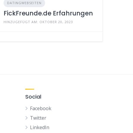
DATINGWEBSEITEN
FickFreunde.de Erfahrungen
HINZUGEFÜGT AM: OKTOBER 20, 2023
Social
Facebook
Twitter
LinkedIn