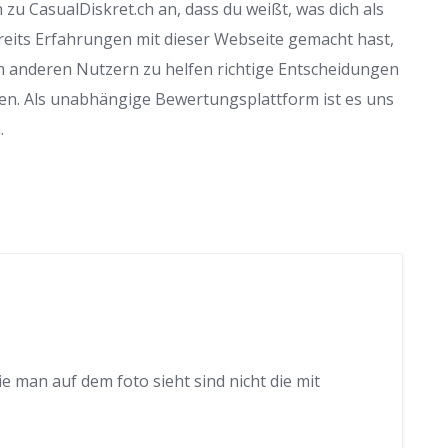
zu CasualDiskret.ch an, dass du weißt, was dich als
reits Erfahrungen mit dieser Webseite gemacht hast,
m anderen Nutzern zu helfen richtige Entscheidungen
en. Als unabhängige Bewertungsplattform ist es uns
.
ie man auf dem foto sieht sind nicht die mit