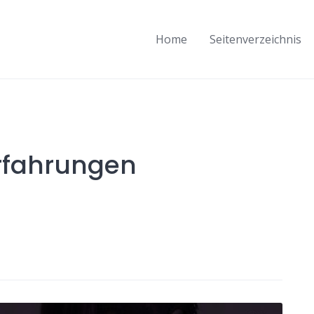
Home
Seitenverzeichnis
Erfahrungen