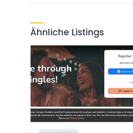
Ähnliche Listings