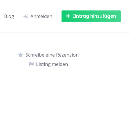
Eintrag hinzufügen
Blog
Anmelden
Schreibe eine Rezension
Listing melden