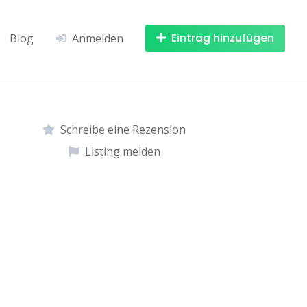
Eintrag hinzufügen
Blog
Anmelden
Schreibe eine Rezension
Listing melden