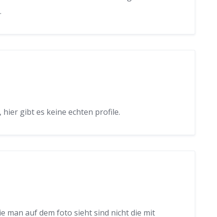
.
 hier gibt es keine echten profile.
ie man auf dem foto sieht sind nicht die mit