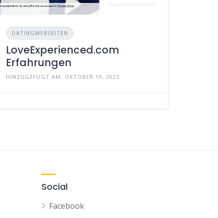
DATINGWEBSEITEN
LoveExperienced.com
Erfahrungen
HINZUGEFÜGT AM: OKTOBER 19, 2023
Social
Facebook