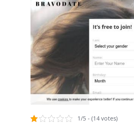
1/5 - (14 votes)