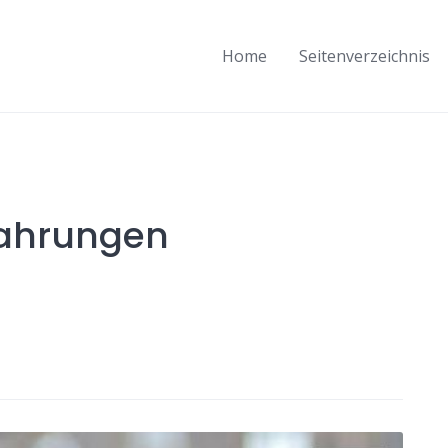
Home
Seitenverzeichnis
fahrungen