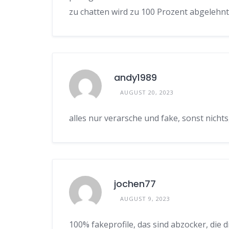
zu chatten wird zu 100 Prozent abgelehnt
andy1989
AUGUST 20, 2023
alles nur verarsche und fake, sonst nichts,
jochen77
AUGUST 9, 2023
100% fakeprofile, das sind abzocker, die d