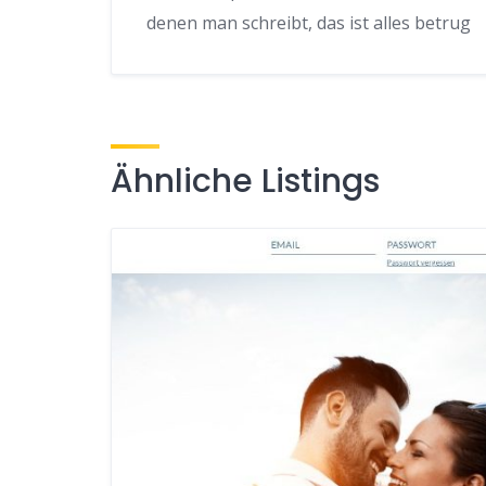
denen man schreibt, das ist alles betrug
Ähnliche Listings