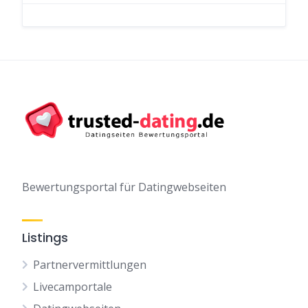
Bewertungsportal für Datingwebseiten
Listings
Partnervermittlungen
Livecamportale