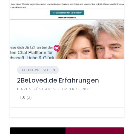
DATINGWEBSEITEN
2BeLoved.de Erfahrungen
HINZUGEFÜGT AM: SEPTEMBER 19, 2023
1,0
(3)