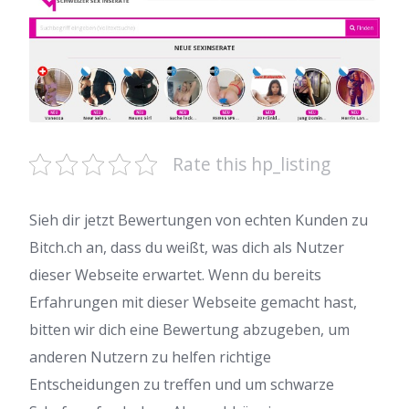
Rate this hp_listing
Sieh dir jetzt Bewertungen von echten Kunden zu
Bitch.ch an, dass du weißt, was dich als Nutzer
dieser Webseite erwartet. Wenn du bereits
Erfahrungen mit dieser Webseite gemacht hast,
bitten wir dich eine Bewertung abzugeben, um
anderen Nutzern zu helfen richtige
Entscheidungen zu treffen und um schwarze