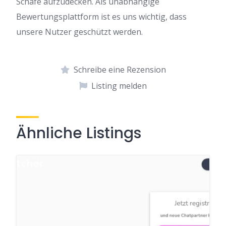
Schafe aufzudecken. Als unabhängige
Bewertungsplattform ist es uns wichtig, dass
unsere Nutzer geschützt werden.
Schreibe eine Rezension
Listing melden
Ähnliche Listings